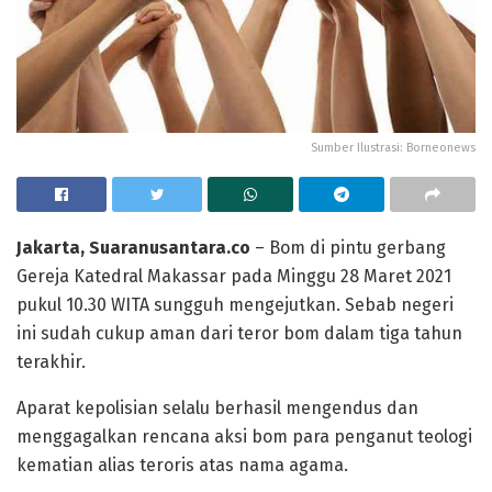
Sumber Ilustrasi: Borneonews
Jakarta, Suaranusantara.co
– Bom di pintu gerbang
Gereja Katedral Makassar pada Minggu 28 Maret 2021
pukul 10.30 WITA sungguh mengejutkan. Sebab negeri
ini sudah cukup aman dari teror bom dalam tiga tahun
terakhir.
Aparat kepolisian selalu berhasil mengendus dan
menggagalkan rencana aksi bom para penganut teologi
kematian alias teroris atas nama agama.