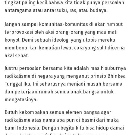
tingkat paling kecil bahwa kita tidak punya persoalan
antaragama atau antarsuku, ras, atau budaya.
Jangan sampai komunitas-komunitas di akar rumput
terprovokasi oleh aksi orang-orang yang mau mati
konyol. Demi sebuah ideologi yang utopis mereka
membenarkan kematian lewat cara yang sulit dicerna
akal sehat.
Justru persoalan bersama kita adalah masih suburnya
radikalisme di negara yang menganut prinsip Bhinkea
Tunggal Ika. Ini seharusnya menjadi musuh bersama
dan pekerjaan rumah semua anak bangsa untuk
mengatasinya.
Butuh kekompakan semua elemen bangsa agar
radikalisme atas nama apa pun di basmi dari muka
bumi Indonesia. Dengan begitu kita bisa hidup damai