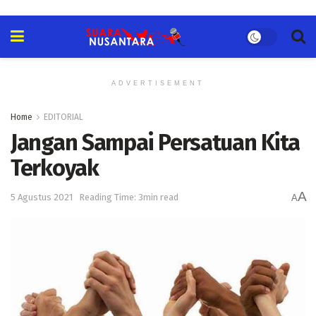
ADVERTISEMENT
Home
EDITORIAL
Jangan Sampai Persatuan Kita
Terkoyak
A
5 Agustus 2021
Reading Time: 3min read
A