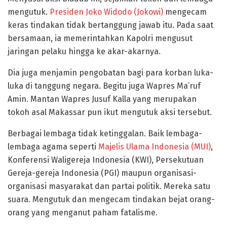
mengutuk.
Presiden Joko Widodo (Jokowi)
mengecam
keras tindakan tidak bertanggung jawab itu. Pada saat
bersamaan, ia memerintahkan Kapolri mengusut
jaringan pelaku hingga ke akar-akarnya.
Dia juga menjamin pengobatan bagi para korban luka-
luka di tanggung negara. Begitu juga Wapres Ma’ruf
Amin. Mantan Wapres Jusuf Kalla yang merupakan
tokoh asal Makassar pun ikut mengutuk aksi tersebut.
Berbagai lembaga tidak ketinggalan. Baik lembaga-
lembaga agama seperti
Majelis Ulama Indonesia (MUI)
,
Konferensi Waligereja Indonesia (KWI), Persekutuan
Gereja-gereja Indonesia (PGI) maupun organisasi-
organisasi masyarakat dan partai politik. Mereka satu
suara. Mengutuk dan mengecam tindakan bejat orang-
orang yang menganut paham fatalisme.