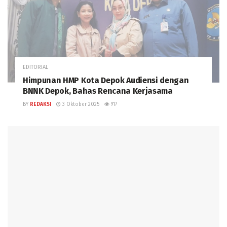
EDITORIAL
Himpunan HMP Kota Depok Audiensi dengan
BNNK Depok, Bahas Rencana Kerjasama
BY
REDAKSI
3 Oktober 2025
917