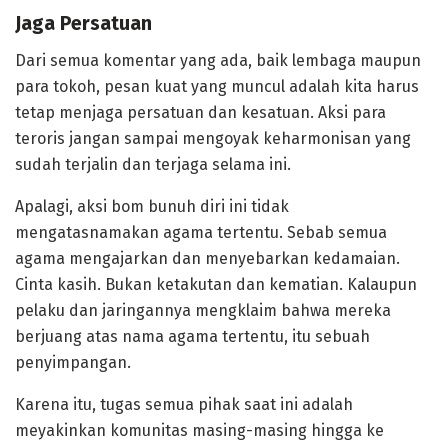
Jaga Persatuan
Dari semua komentar yang ada, baik lembaga maupun
para tokoh, pesan kuat yang muncul adalah kita harus
tetap menjaga persatuan dan kesatuan. Aksi para
teroris jangan sampai mengoyak keharmonisan yang
sudah terjalin dan terjaga selama ini.
Apalagi, aksi bom bunuh diri ini tidak
mengatasnamakan agama tertentu. Sebab semua
agama mengajarkan dan menyebarkan kedamaian.
Cinta kasih. Bukan ketakutan dan kematian. Kalaupun
pelaku dan jaringannya mengklaim bahwa mereka
berjuang atas nama agama tertentu, itu sebuah
penyimpangan.
Karena itu, tugas semua pihak saat ini adalah
meyakinkan komunitas masing-masing hingga ke