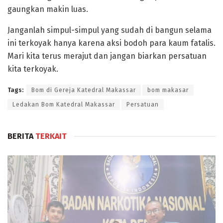
gaungkan makin luas.
Janganlah simpul-simpul yang sudah di bangun selama
ini terkoyak hanya karena aksi bodoh para kaum fatalis.
Mari kita terus merajut dan jangan biarkan persatuan
kita terkoyak.
Tags:
Bom di Gereja Katedral Makassar
bom makasar
Ledakan Bom Katedral Makassar
Persatuan
BERITA
TERKAIT