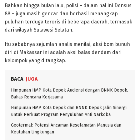
Bahkan hingga bulan lalu, polisi – dalam hal ini Densus
88 – juga masih gencar dan berhasil menangkap
puluhan terduga teroris di beberapa daerah, termasuk
dari wilayah Sulawesi Selatan.
Itu sebabnya sejumlah analis menilai, aksi bom bunuh
diri di Makassar ini adalah aksi balas dendam dari
kelompok yang ditangkap.
BACA
JUGA
Himpunan HMP Kota Depok Audiensi dengan BNNK Depok,
Bahas Rencana Kerjasama
Himpunan HMP Kota Depok dan BNNK Depok Jalin Sinergi
untuk Perkuat Program Penyuluhan Anti Narkoba
Geotermal: Potensi Ancaman Keselamatan Manusia dan
Keutuhan Lingkungan