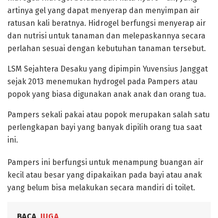
artinya gel yang dapat menyerap dan menyimpan air
ratusan kali beratnya. Hidrogel berfungsi menyerap air
dan nutrisi untuk tanaman dan melepaskannya secara
perlahan sesuai dengan kebutuhan tanaman tersebut.
LSM Sejahtera Desaku yang dipimpin Yuvensius Janggat
sejak 2013 menemukan hydrogel pada Pampers atau
popok yang biasa digunakan anak anak dan orang tua.
Pampers sekali pakai atau popok merupakan salah satu
perlengkapan bayi yang banyak dipilih orang tua saat
ini.
Pampers ini berfungsi untuk menampung buangan air
kecil atau besar yang dipakaikan pada bayi atau anak
yang belum bisa melakukan secara mandiri di toilet.
BACA
JUGA