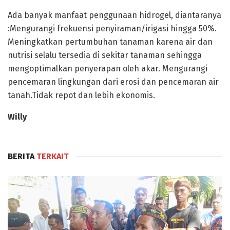
Ada banyak manfaat penggunaan hidrogel, diantaranya
:Mengurangi frekuensi penyiraman/irigasi hingga 50%.
Meningkatkan pertumbuhan tanaman karena air dan
nutrisi selalu tersedia di sekitar tanaman sehingga
mengoptimalkan penyerapan oleh akar. Mengurangi
pencemaran lingkungan dari erosi dan pencemaran air
tanah.Tidak repot dan lebih ekonomis.
Willy
BERITA
TERKAIT