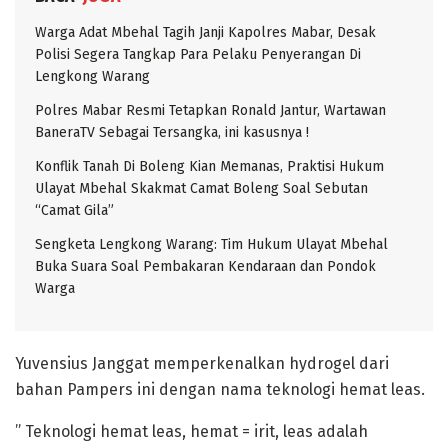
Warga Adat Mbehal Tagih Janji Kapolres Mabar, Desak
Polisi Segera Tangkap Para Pelaku Penyerangan Di
Lengkong Warang
Polres Mabar Resmi Tetapkan Ronald Jantur, Wartawan
BaneraTV Sebagai Tersangka, ini kasusnya !
Konflik Tanah Di Boleng Kian Memanas, Praktisi Hukum
Ulayat Mbehal Skakmat Camat Boleng Soal Sebutan
“Camat Gila”
Sengketa Lengkong Warang: Tim Hukum Ulayat Mbehal
Buka Suara Soal Pembakaran Kendaraan dan Pondok
Warga
Yuvensius Janggat memperkenalkan hydrogel dari
bahan Pampers ini dengan nama teknologi hemat leas.
” Teknologi hemat leas, hemat = irit, leas adalah