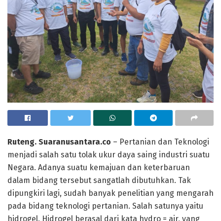
Ruteng. Suaranusantara.co
– Pertanian dan Teknologi
menjadi salah satu tolak ukur daya saing industri suatu
Negara. Adanya suatu kemajuan dan keterbaruan
dalam bidang tersebut sangatlah dibutuhkan. Tak
dipungkiri lagi, sudah banyak penelitian yang mengarah
pada bidang teknologi pertanian. Salah satunya yaitu
hidrogel. Hidrogel berasal dari kata hydro = air, yang