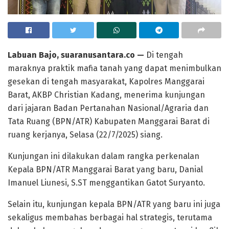
Labuan Bajo, suaranusantara.co —
Di tengah
maraknya praktik mafia tanah yang dapat menimbulkan
gesekan di tengah masyarakat, Kapolres Manggarai
Barat, AKBP Christian Kadang, menerima kunjungan
dari jajaran Badan Pertanahan Nasional/Agraria dan
Tata Ruang (BPN/ATR) Kabupaten Manggarai Barat di
ruang kerjanya, Selasa (22/7/2025) siang.
Kunjungan ini dilakukan dalam rangka perkenalan
Kepala BPN/ATR Manggarai Barat yang baru, Danial
Imanuel Liunesi, S.ST menggantikan Gatot Suryanto.
Selain itu, kunjungan kepala BPN/ATR yang baru ini juga
sekaligus membahas berbagai hal strategis, terutama