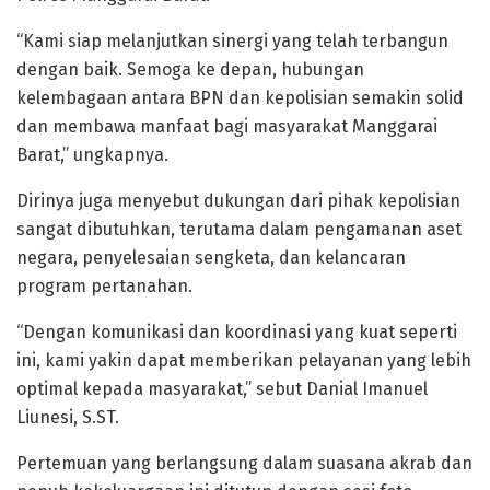
“Kami siap melanjutkan sinergi yang telah terbangun
dengan baik. Semoga ke depan, hubungan
kelembagaan antara BPN dan kepolisian semakin solid
dan membawa manfaat bagi masyarakat Manggarai
Barat,” ungkapnya.
Dirinya juga menyebut dukungan dari pihak kepolisian
sangat dibutuhkan, terutama dalam pengamanan aset
negara, penyelesaian sengketa, dan kelancaran
program pertanahan.
“Dengan komunikasi dan koordinasi yang kuat seperti
ini, kami yakin dapat memberikan pelayanan yang lebih
optimal kepada masyarakat,” sebut Danial Imanuel
Liunesi, S.ST.
Pertemuan yang berlangsung dalam suasana akrab dan