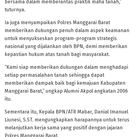
bersama dalam memberantas praktik mafia tanah,”
tuturnya.
Ia juga menyampaikan Polres Manggarai Barat
memberikan dukungan penuh dalam aspek keamanan
untuk menyukseskan program-program strategis
nasional yang dijalankan oleh BPN, demi memberikan
kepastian hukum atas tanah bagi masyarakat.
“Kami siap memberikan dukungan dalam menghadapi
setiap permasalahan tanah sehingga dapat
memberikan dampak baik bagi kemajuan Kabupaten
Manggarai Barat,” ungkap Alumni Akpol angkatan 2006
itu.
Sementara itu, Kepala BPN/ATR Mabar, Danial Imanuel
Liunesi, S.ST. mengungkapkan harapannya untuk terus
melanjutkan kerja sama yang positif dengan jajaran
Polres Manggarai Barat.