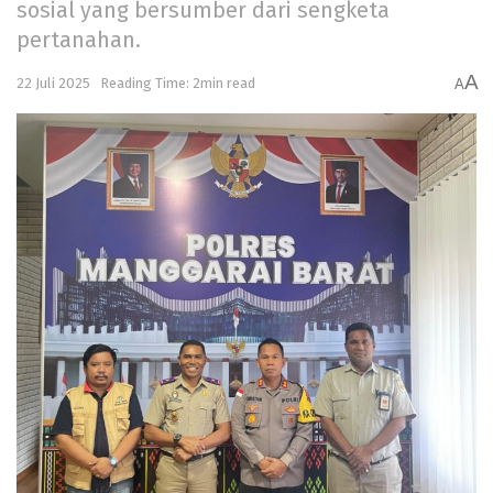
sosial yang bersumber dari sengketa
pertanahan.
A
22 Juli 2025
Reading Time: 2min read
A