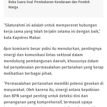
Buka Suara Soal Pembakaran Kendaraan dan Pondok
Warga
“Silaturahmi ini adalah untuk mempererat hubungan
kerja sama yang telah terjalin selama ini dengan baik,”
kata Kapolres Mabar.
Ajun komisaris besar polisi itu menuturkan, pentingnya
sinergi dan komunikasi lintas sektoral dalam
mendukung pembangunan daerah, khususnya dalam
hal penyelesaian permasalahan pertanahan yang kerap
melibatkan berbagai pihak.
“Permasalahan pertanahan memiliki potensi gesekan di
masyarakat. Oleh karena itu, sinergi antara kepolisian
dan BPN sangat penting untuk deteksi dini dan
penanganan yang komprehensif, termasuk upaya