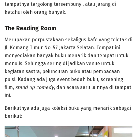
tempatnya tergolong tersembunyi, atau jarang di
ketahui oleh orang banyak.
The Reading Room
Merupakan perpustakaan sekaligus kafe yang teletak di
Jl. Kemang Timur No. 57 Jakarta Selatan. Tempat ini
menyediakan banyak buku menarik dan tempat untuk
menulis. Sehingga sering di jadikan venue untuk
kegiatan sastra, peluncuran buku atau pembacaan
puisi. Kadang ada juga event bedah buku, screening
film,
stand up comedy
, dan acara seru lainnya di tempat
ini.
Berikutnya ada juga koleksi buku yang menarik sebagai
berikut: