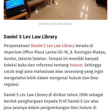
Daniel S Lev Law Library
Daniel S Lev Law Library
Perpustakaan
Daniel S Lev Law Library
berada di
Imperium Office Plaza Lantai UG-16, Jl. Kuningan Madya,
Guntur, Jakarta Selatan. Tempat ini memiliki banyak
koleksi buku dan referensi tentang
hukum
. Sehingga
cocok bagi para mahasiswa atau seseorang yang ingin
mengetahui lebih dalam mengenai hukum dan ilmu
regulasi.
Daniel S Lev Law Library di dirikan tahun 2006 sebagai
bentuk penghargaan kepada Prof Daniel S Lev atas
jasa-jasanya dalam pengembangan ilmu hukum di