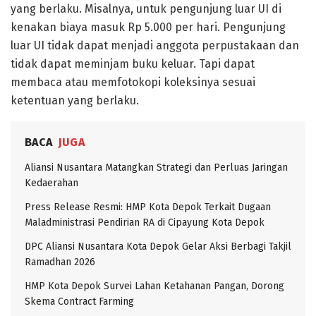
yang berlaku. Misalnya, untuk pengunjung luar UI di
kenakan biaya masuk Rp 5.000 per hari. Pengunjung
luar UI tidak dapat menjadi anggota perpustakaan dan
tidak dapat meminjam buku keluar. Tapi dapat
membaca atau memfotokopi koleksinya sesuai
ketentuan yang berlaku.
BACA
JUGA
Aliansi Nusantara Matangkan Strategi dan Perluas Jaringan
Kedaerahan
Press Release Resmi: HMP Kota Depok Terkait Dugaan
Maladministrasi Pendirian RA di Cipayung Kota Depok
DPC Aliansi Nusantara Kota Depok Gelar Aksi Berbagi Takjil
Ramadhan 2026
HMP Kota Depok Survei Lahan Ketahanan Pangan, Dorong
Skema Contract Farming