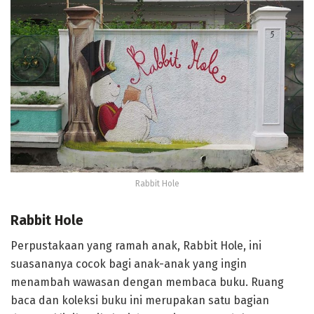
Rabbit Hole
Rabbit Hole
Perpustakaan yang ramah anak, Rabbit Hole, ini
suasananya cocok bagi anak-anak yang ingin
menambah wawasan dengan membaca buku. Ruang
baca dan koleksi buku ini merupakan satu bagian