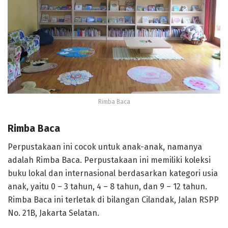
Rimba Baca
Rimba Baca
Perpustakaan ini cocok untuk anak-anak, namanya
adalah Rimba Baca. Perpustakaan ini memiliki koleksi
buku lokal dan internasional berdasarkan kategori usia
anak, yaitu 0 – 3 tahun, 4 – 8 tahun, dan 9 – 12 tahun.
Rimba Baca ini terletak di bilangan Cilandak, Jalan RSPP
No. 21B, Jakarta Selatan.