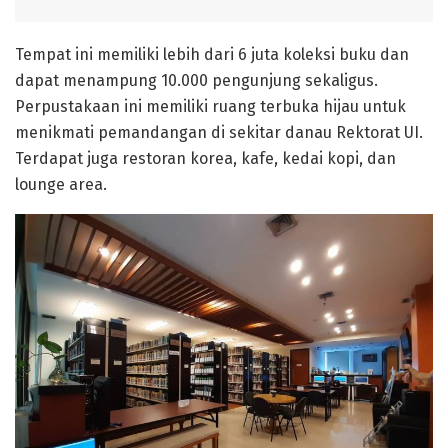
Tempat ini memiliki lebih dari 6 juta koleksi buku dan
dapat menampung 10.000 pengunjung sekaligus.
Perpustakaan ini memiliki ruang terbuka hijau untuk
menikmati pemandangan di sekitar danau Rektorat UI.
Terdapat juga restoran korea, kafe, kedai kopi, dan
lounge area.