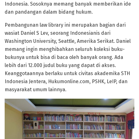
Indonesia. Sosoknya memang banyak memberikan ide
dan pandangan dalam bidang hukum.
Pembangunan law library ini merupakan bagian dari
wasiat Daniel S Lev, seorang Indonesianis dari
Washington University, Seattle, Amerika Serikat. Daniel
memang ingin menghibahkan seluruh koleksi buku-
bukunya untuk bisa di baca oleh banyak orang. Ada
lebih dari 12.000 judul buku yang dapat di akses.
Keanggotaannya berlaku untuk civitas akademika STH
Indonesia Jentera, Hukumonline.com, PSHK, LeIP, dan
masyarakat umum lainnya.