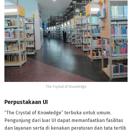
The Crystal of Knowledge
Perpustakaan UI
“The Crystal of Knowledge” terbuka untuk umum.
Pengunjung dari luar UI dapat memanfaatkan fasilitas
dan layanan serta di kenakan peraturan dan tata tertib