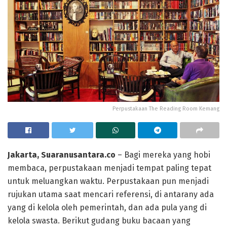
Perpustakaan The Reading Room Kemang
Jakarta, Suaranusantara.co
– Bagi mereka yang hobi
membaca, perpustakaan menjadi tempat paling tepat
untuk meluangkan waktu. Perpustakaan pun menjadi
rujukan utama saat mencari referensi, di antarany ada
yang di kelola oleh pemerintah, dan ada pula yang di
kelola swasta. Berikut gudang buku bacaan yang