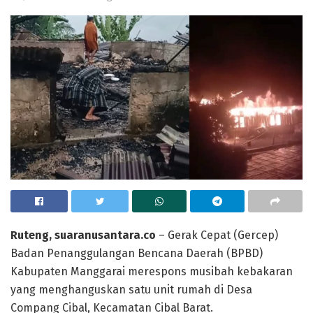
Ruteng, suaranusantara.co
– Gerak Cepat (Gercep)
Badan Penanggulangan Bencana Daerah (BPBD)
Kabupaten Manggarai merespons musibah kebakaran
yang menghanguskan satu unit rumah di Desa
Compang Cibal, Kecamatan Cibal Barat.