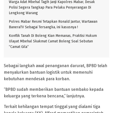
Warga Adat Mbehal Tagih Janji Kapolres Mabar, Desak
Polisi Segera Tangkap Para Pelaku Penyerangan Di
Lengkong Warang
Polres Mabar Resmi Tetapkan Ronald Jantur, Wartawan
BaneraTV Sebagai Tersangka, ini kasusnya !
Konflik Tanah Di Boleng Kian Memanas, Praktisi Hukum
Ulayat Mbehal Skakmat Camat Boleng Soal Sebutan
“Camat Gila”
Sebagai langkah awal penanganan darurat, BPBD telah
menyalurkan bantuan logistik untuk memenuhi
kebutuhan mendesak para korban.
“BPBD sudah memberikan bantuan sembako kepada
keluarga yang terkena bencana,” lanjutnya.
Terkait kehilangan tempat tinggal yang dialami tiga