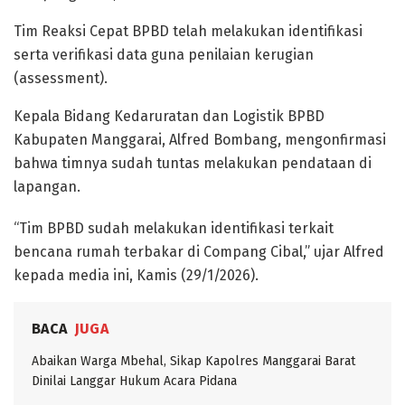
Tim Reaksi Cepat BPBD telah melakukan identifikasi
serta verifikasi data guna penilaian kerugian
(assessment).
Kepala Bidang Kedaruratan dan Logistik BPBD
Kabupaten Manggarai, Alfred Bombang, mengonfirmasi
bahwa timnya sudah tuntas melakukan pendataan di
lapangan.
“Tim BPBD sudah melakukan identifikasi terkait
bencana rumah terbakar di Compang Cibal,” ujar Alfred
kepada media ini, Kamis (29/1/2026).
BACA
JUGA
Abaikan Warga Mbehal, Sikap Kapolres Manggarai Barat
Dinilai Langgar Hukum Acara Pidana