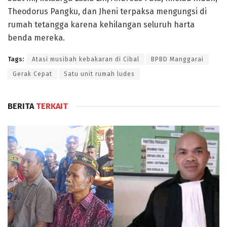
Theodorus Pangku, dan Jheni terpaksa mengungsi di
rumah tetangga karena kehilangan seluruh harta
benda mereka.
Tags:
Atasi musibah kebakaran di Cibal
BPBD Manggarai
Gerak Cepat
Satu unit rumah ludes
BERITA
TERKAIT