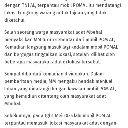
dengan TNI AL, terpantau mobil POMAL itu mendatangi
lokasi Lengkong warang untuk tujuan yang tidak
diketahui.
Salah seorang warga masyarakat adat Mbehal
menyaksikan MM turun sebentar dari mobil POM AL,
Kemudian langsung masuk lagi kedalam mobil POMAL
dan bergegas tinggalkan lokasi, setelah dilihat oleh
beberapa masyarakat adat di lokasi tersebut.
Sempat dibuntuti kemudian divideokan. Dalam
pemberitaan media, MM mengaku hendak menjual
lahan yang didatangi dengan kawalan mobil POM AL,
yang kemudian ditentang oleh masyarakat adat
Mbehal.
Sebelumnya, pada tgl 4 Mei 2025 lalu mobil POM AL
terpantau memasuki lokasi masyarakat adat dengan