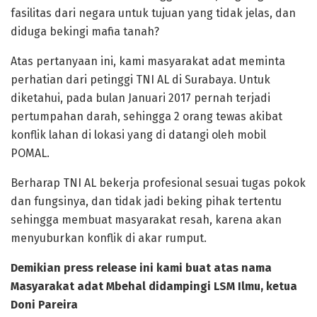
fasilitas dari negara untuk tujuan yang tidak jelas, dan
diduga bekingi mafia tanah?
Atas pertanyaan ini, kami masyarakat adat meminta
perhatian dari petinggi TNI AL di Surabaya. Untuk
diketahui, pada bulan Januari 2017 pernah terjadi
pertumpahan darah, sehingga 2 orang tewas akibat
konflik lahan di lokasi yang di datangi oleh mobil
POMAL.
Berharap TNI AL bekerja profesional sesuai tugas pokok
dan fungsinya, dan tidak jadi beking pihak tertentu
sehingga membuat masyarakat resah, karena akan
menyuburkan konflik di akar rumput.
Demikian press release ini kami buat atas nama
Masyarakat adat Mbehal didampingi LSM Ilmu, ketua
Doni Pareira