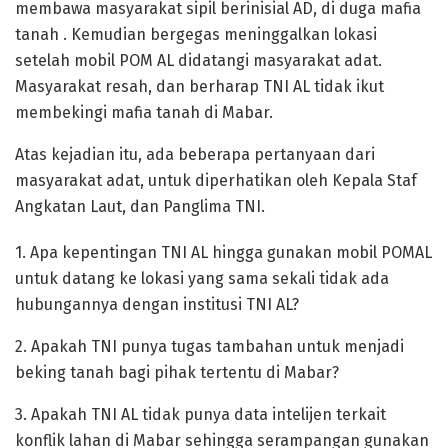
membawa masyarakat sipil berinisial AD, di duga mafia
tanah . Kemudian bergegas meninggalkan lokasi
setelah mobil POM AL didatangi masyarakat adat.
Masyarakat resah, dan berharap TNI AL tidak ikut
membekingi mafia tanah di Mabar.
Atas kejadian itu, ada beberapa pertanyaan dari
masyarakat adat, untuk diperhatikan oleh Kepala Staf
Angkatan Laut, dan Panglima TNI.
1. Apa kepentingan TNI AL hingga gunakan mobil POMAL
untuk datang ke lokasi yang sama sekali tidak ada
hubungannya dengan institusi TNI AL?
2. Apakah TNI punya tugas tambahan untuk menjadi
beking tanah bagi pihak tertentu di Mabar?
3. Apakah TNI AL tidak punya data intelijen terkait
konflik lahan di Mabar sehingga serampangan gunakan