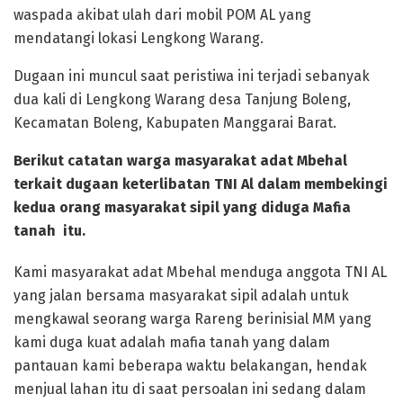
waspada akibat ulah dari mobil POM AL yang
mendatangi lokasi Lengkong Warang.
Dugaan ini muncul saat peristiwa ini terjadi sebanyak
dua kali di Lengkong Warang desa Tanjung Boleng,
Kecamatan Boleng, Kabupaten Manggarai Barat.
Berikut catatan warga masyarakat adat Mbehal
terkait dugaan keterlibatan TNI Al dalam membekingi
kedua orang masyarakat sipil yang diduga Mafia
tanah itu.
Kami masyarakat adat Mbehal menduga anggota TNI AL
yang jalan bersama masyarakat sipil adalah untuk
mengkawal seorang warga Rareng berinisial MM yang
kami duga kuat adalah mafia tanah yang dalam
pantauan kami beberapa waktu belakangan, hendak
menjual lahan itu di saat persoalan ini sedang dalam