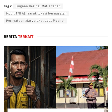
Tags:
Dugaan Bekingi Mafia tanah
Mobil TNI AL masuk lokasi bermasalah
Pernyataan Masyarakat adat Mbehal
BERITA
TERKAIT