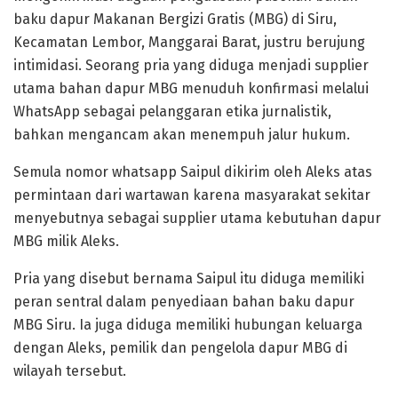
baku dapur Makanan Bergizi Gratis (MBG) di Siru,
Kecamatan Lembor, Manggarai Barat, justru berujung
intimidasi. Seorang pria yang diduga menjadi supplier
utama bahan dapur MBG menuduh konfirmasi melalui
WhatsApp sebagai pelanggaran etika jurnalistik,
bahkan mengancam akan menempuh jalur hukum.
Semula nomor whatsapp Saipul dikirim oleh Aleks atas
permintaan dari wartawan karena masyarakat sekitar
menyebutnya sebagai supplier utama kebutuhan dapur
MBG milik Aleks.
Pria yang disebut bernama Saipul itu diduga memiliki
peran sentral dalam penyediaan bahan baku dapur
MBG Siru. Ia juga diduga memiliki hubungan keluarga
dengan Aleks, pemilik dan pengelola dapur MBG di
wilayah tersebut.