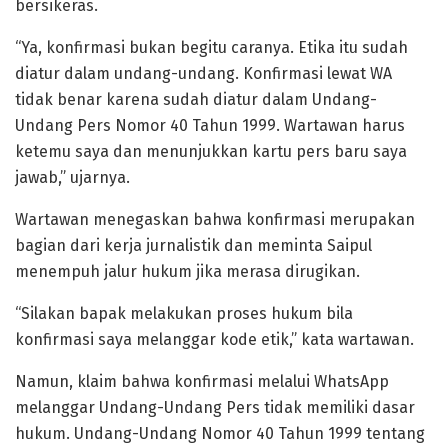
bersikeras.
“Ya, konfirmasi bukan begitu caranya. Etika itu sudah
diatur dalam undang-undang. Konfirmasi lewat WA
tidak benar karena sudah diatur dalam Undang-
Undang Pers Nomor 40 Tahun 1999. Wartawan harus
ketemu saya dan menunjukkan kartu pers baru saya
jawab,” ujarnya.
Wartawan menegaskan bahwa konfirmasi merupakan
bagian dari kerja jurnalistik dan meminta Saipul
menempuh jalur hukum jika merasa dirugikan.
“Silakan bapak melakukan proses hukum bila
konfirmasi saya melanggar kode etik,” kata wartawan.
Namun, klaim bahwa konfirmasi melalui WhatsApp
melanggar Undang-Undang Pers tidak memiliki dasar
hukum. Undang-Undang Nomor 40 Tahun 1999 tentang