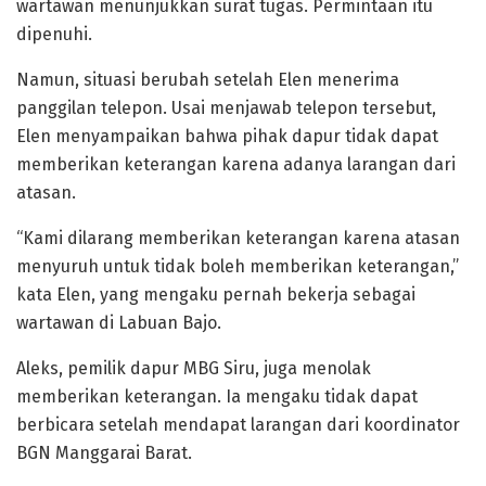
wartawan menunjukkan surat tugas. Permintaan itu
dipenuhi.
Namun, situasi berubah setelah Elen menerima
panggilan telepon. Usai menjawab telepon tersebut,
Elen menyampaikan bahwa pihak dapur tidak dapat
memberikan keterangan karena adanya larangan dari
atasan.
“Kami dilarang memberikan keterangan karena atasan
menyuruh untuk tidak boleh memberikan keterangan,”
kata Elen, yang mengaku pernah bekerja sebagai
wartawan di Labuan Bajo.
Aleks, pemilik dapur MBG Siru, juga menolak
memberikan keterangan. Ia mengaku tidak dapat
berbicara setelah mendapat larangan dari koordinator
BGN Manggarai Barat.