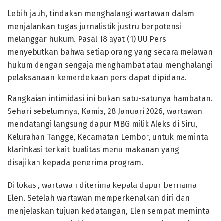
Lebih jauh, tindakan menghalangi wartawan dalam
menjalankan tugas jurnalistik justru berpotensi
melanggar hukum. Pasal 18 ayat (1) UU Pers
menyebutkan bahwa setiap orang yang secara melawan
hukum dengan sengaja menghambat atau menghalangi
pelaksanaan kemerdekaan pers dapat dipidana.
Rangkaian intimidasi ini bukan satu-satunya hambatan.
Sehari sebelumnya, Kamis, 28 Januari 2026, wartawan
mendatangi langsung dapur MBG milik Aleks di Siru,
Kelurahan Tangge, Kecamatan Lembor, untuk meminta
klarifikasi terkait kualitas menu makanan yang
disajikan kepada penerima program.
Di lokasi, wartawan diterima kepala dapur bernama
Elen. Setelah wartawan memperkenalkan diri dan
menjelaskan tujuan kedatangan, Elen sempat meminta