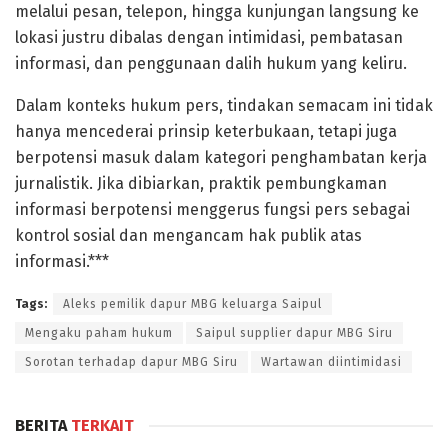
melalui pesan, telepon, hingga kunjungan langsung ke
lokasi justru dibalas dengan intimidasi, pembatasan
informasi, dan penggunaan dalih hukum yang keliru.
Dalam konteks hukum pers, tindakan semacam ini tidak
hanya mencederai prinsip keterbukaan, tetapi juga
berpotensi masuk dalam kategori penghambatan kerja
jurnalistik. Jika dibiarkan, praktik pembungkaman
informasi berpotensi menggerus fungsi pers sebagai
kontrol sosial dan mengancam hak publik atas
informasi.***
Tags:
Aleks pemilik dapur MBG keluarga Saipul
Mengaku paham hukum
Saipul supplier dapur MBG Siru
Sorotan terhadap dapur MBG Siru
Wartawan diintimidasi
BERITA
TERKAIT