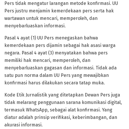
Pers tidak mengatur larangan metode konfirmasi. UU
Pers justru menjamin kemerdekaan pers serta hak
wartawan untuk mencari, memperoleh, dan
menyebarluaskan informasi.
Pasal 4 ayat (1) UU Pers menegaskan bahwa
kemerdekaan pers dijamin sebagai hak asasi warga
negara. Pasal 4 ayat (3) menyatakan bahwa pers
memiliki hak mencari, memperoleh, dan
menyebarluaskan gagasan dan informasi. Tidak ada
satu pun norma dalam UU Pers yang mewajibkan
konfirmasi harus dilakukan secara tatap muka.
Kode Etik Jurnalistik yang ditetapkan Dewan Pers juga
tidak melarang penggunaan sarana komunikasi digital,
termasuk WhatsApp, sebagai alat konfirmasi. Yang
diatur adalah prinsip verifikasi, keberimbangan, dan
akurasi informasi.