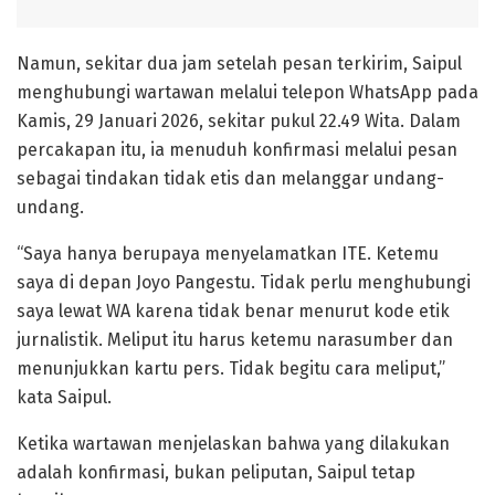
Namun, sekitar dua jam setelah pesan terkirim, Saipul
menghubungi wartawan melalui telepon WhatsApp pada
Kamis, 29 Januari 2026, sekitar pukul 22.49 Wita. Dalam
percakapan itu, ia menuduh konfirmasi melalui pesan
sebagai tindakan tidak etis dan melanggar undang-
undang.
“Saya hanya berupaya menyelamatkan ITE. Ketemu
saya di depan Joyo Pangestu. Tidak perlu menghubungi
saya lewat WA karena tidak benar menurut kode etik
jurnalistik. Meliput itu harus ketemu narasumber dan
menunjukkan kartu pers. Tidak begitu cara meliput,”
kata Saipul.
Ketika wartawan menjelaskan bahwa yang dilakukan
adalah konfirmasi, bukan peliputan, Saipul tetap