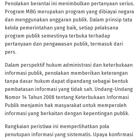
Penolakan berantai ini menimbulkan pertanyaan serius.
Program MBG merupakan program yang dibiayai negara
dan menggunakan anggaran publik. Dalam prinsip tata
kelola pemerintahan yang baik, setiap pelaksana
program publik semestinya terbuka terhadap
pertanyaan dan pengawasan publik, termasuk dari
pers.
Dalam perspektif hukum administrasi dan keterbukaan
informasi publik, penolakan memberikan keterangan
tanpa dasar hukum dapat dipandang sebagai bentuk
pembatasan informasi yang tidak sah. Undang-Undang
Nomor 14 Tahun 2008 tentang Keterbukaan Informasi
Publik menjamin hak masyarakat untuk memperoleh
informasi yang berkaitan dengan kepentingan publik.
Rangkaian peristiwa ini memperlihatkan pola
penutupan informasi yang sistematis. Upaya konfirmasi