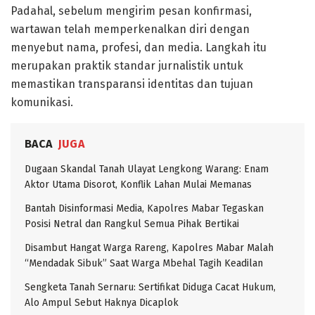
Padahal, sebelum mengirim pesan konfirmasi,
wartawan telah memperkenalkan diri dengan
menyebut nama, profesi, dan media. Langkah itu
merupakan praktik standar jurnalistik untuk
memastikan transparansi identitas dan tujuan
komunikasi.
BACA
JUGA
Dugaan Skandal Tanah Ulayat Lengkong Warang: Enam
Aktor Utama Disorot, Konflik Lahan Mulai Memanas
Bantah Disinformasi Media, Kapolres Mabar Tegaskan
Posisi Netral dan Rangkul Semua Pihak Bertikai
Disambut Hangat Warga Rareng, Kapolres Mabar Malah
“Mendadak Sibuk” Saat Warga Mbehal Tagih Keadilan
Sengketa Tanah Sernaru: Sertifikat Diduga Cacat Hukum,
Alo Ampul Sebut Haknya Dicaplok