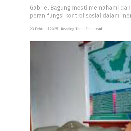
Gabriel Bagung mesti memahami dan m
peran fungsi kontrol sosial dalam me
23 Februari 2025
Reading Time: 3min read