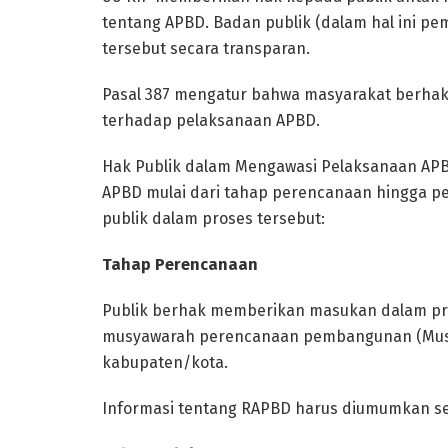
tentang APBD. Badan publik (dalam hal ini pe
tersebut secara transparan.
Pasal 387 mengatur bahwa masyarakat berh
terhadap pelaksanaan APBD.
Hak Publik dalam Mengawasi Pelaksanaan APB
APBD mulai dari tahap perencanaan hingga p
publik dalam proses tersebut:
Tahap Perencanaan
Publik berhak memberikan masukan dalam pr
musyawarah perencanaan pembangunan (Musre
kabupaten/kota.
Informasi tentang RAPBD harus diumumkan sec