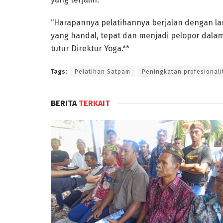
“Harapannya pelatihannya berjalan dengan la
yang handal, tepat dan menjadi pelopor dal
tutur Direktur Yoga.**
Tags:
Pelatihan Satpam
Peningkatan profesionali
BERITA
TERKAIT