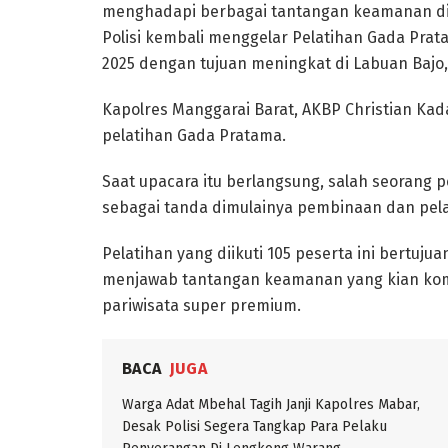
menghadapi berbagai tantangan keamanan di 
Polisi kembali menggelar Pelatihan Gada Pr
2025 dengan tujuan meningkat di Labuan Bajo, 
Kapolres Manggarai Barat, AKBP Christian Ka
pelatihan Gada Pratama.
Saat upacara itu berlangsung, salah seorang p
sebagai tanda dimulainya pembinaan dan pela
Pelatihan yang diikuti 105 peserta ini bertu
menjawab tantangan keamanan yang kian komp
pariwisata super premium.
BACA
JUGA
Warga Adat Mbehal Tagih Janji Kapolres Mabar,
Desak Polisi Segera Tangkap Para Pelaku