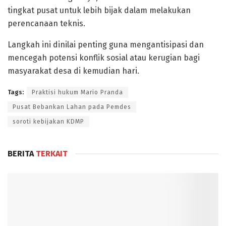
tingkat pusat untuk lebih bijak dalam melakukan
perencanaan teknis.
Langkah ini dinilai penting guna mengantisipasi dan
mencegah potensi konflik sosial atau kerugian bagi
masyarakat desa di kemudian hari.
Tags:
Praktisi hukum Mario Pranda
Pusat Bebankan Lahan pada Pemdes
soroti kebijakan KDMP
BERITA
TERKAIT