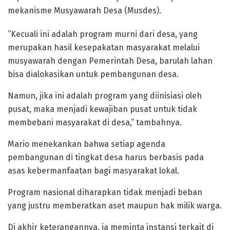
mekanisme Musyawarah Desa (Musdes).
​”Kecuali ini adalah program murni dari desa, yang
merupakan hasil kesepakatan masyarakat melalui
musyawarah dengan Pemerintah Desa, barulah lahan
bisa dialokasikan untuk pembangunan desa.
Namun, jika ini adalah program yang diinisiasi oleh
pusat, maka menjadi kewajiban pusat untuk tidak
membebani masyarakat di desa,” tambahnya.
​Mario menekankan bahwa setiap agenda
pembangunan di tingkat desa harus berbasis pada
asas kebermanfaatan bagi masyarakat lokal.
Program nasional diharapkan tidak menjadi beban
yang justru memberatkan aset maupun hak milik warga.
​Di akhir keterangannya, ia meminta instansi terkait di