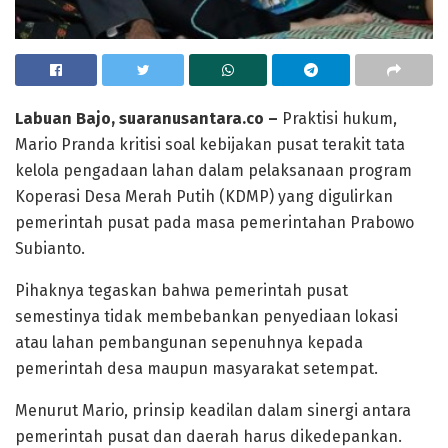
Labuan Bajo, suaranusantara.co –
Praktisi hukum,
Mario Pranda kritisi soal kebijakan pusat terakit tata
kelola pengadaan lahan dalam pelaksanaan program
Koperasi Desa Merah Putih (KDMP) yang digulirkan
pemerintah pusat pada masa pemerintahan Prabowo
Subianto.
Pihaknya tegaskan bahwa pemerintah pusat
semestinya tidak membebankan penyediaan lokasi
atau lahan pembangunan sepenuhnya kepada
pemerintah desa maupun masyarakat setempat.
​Menurut Mario, prinsip keadilan dalam sinergi antara
pemerintah pusat dan daerah harus dikedepankan.