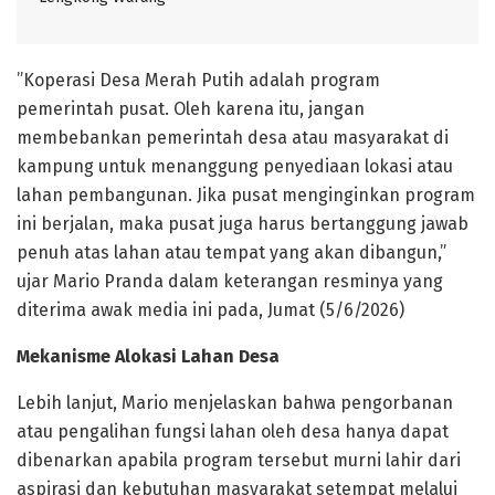
​”Koperasi Desa Merah Putih adalah program
pemerintah pusat. Oleh karena itu, jangan
membebankan pemerintah desa atau masyarakat di
kampung untuk menanggung penyediaan lokasi atau
lahan pembangunan. Jika pusat menginginkan program
ini berjalan, maka pusat juga harus bertanggung jawab
penuh atas lahan atau tempat yang akan dibangun,”
ujar Mario Pranda dalam keterangan resminya yang
diterima awak media ini pada, Jumat (5/6/2026)
Mekanisme Alokasi Lahan Desa
​Lebih lanjut, Mario menjelaskan bahwa pengorbanan
atau pengalihan fungsi lahan oleh desa hanya dapat
dibenarkan apabila program tersebut murni lahir dari
aspirasi dan kebutuhan masyarakat setempat melalui