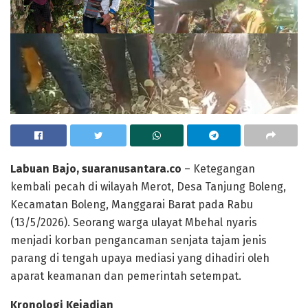
Labuan Bajo, suaranusantara.co
– Ketegangan
kembali pecah di wilayah Merot, Desa Tanjung Boleng,
Kecamatan Boleng, Manggarai Barat pada Rabu
(13/5/2026). Seorang warga ulayat Mbehal nyaris
menjadi korban pengancaman senjata tajam jenis
parang di tengah upaya mediasi yang dihadiri oleh
aparat keamanan dan pemerintah setempat.
Kronologi Kejadian