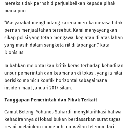
mereka tidak pernah diperjualbelikan kepada pihak
mana pun.
​”Masyarakat menghadang karena mereka merasa tidak
pernah menjual lahan tersebut. Kami menyayangkan
sikap polisi yang tetap mengawal kegiatan di atas lahan
yang masih dalam sengketa riil di lapangan,” kata
Dionisius.
​Ia bahkan melontarkan kritik keras terhadap kehadiran
unsur pemerintah dan keamanan di lokasi, yang ia nilai
berisiko memicu konflik horizontal sebagaimana
insiden maut Januari 2017 silam.
Tanggapan Pemerintah dan Pihak Terkait
​Camat Boleng, Yohanes Suhardi, mengklarifikasi bahwa
kehadirannya di lokasi bukan berdasarkan surat tugas
resmi, melainkan memenuhi panggilan telepon dari