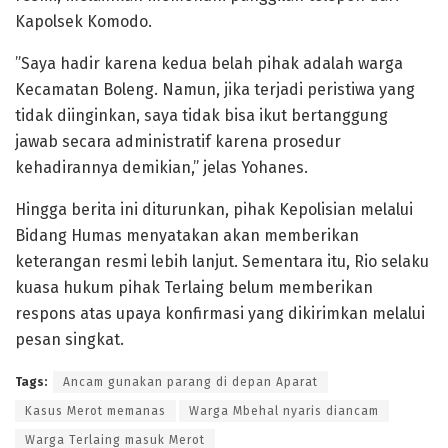
Kapolsek Komodo.
​”Saya hadir karena kedua belah pihak adalah warga
Kecamatan Boleng. Namun, jika terjadi peristiwa yang
tidak diinginkan, saya tidak bisa ikut bertanggung
jawab secara administratif karena prosedur
kehadirannya demikian,” jelas Yohanes.
​Hingga berita ini diturunkan, pihak Kepolisian melalui
Bidang Humas menyatakan akan memberikan
keterangan resmi lebih lanjut. Sementara itu, Rio selaku
kuasa hukum pihak Terlaing belum memberikan
respons atas upaya konfirmasi yang dikirimkan melalui
pesan singkat.
Tags:
Ancam gunakan parang di depan Aparat
Kasus Merot memanas
Warga Mbehal nyaris diancam
Warga Terlaing masuk Merot