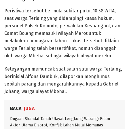
​Peristiwa tersebut bermula sekitar pukul 10.58 WITA,
saat warga Terlaing yang didampingi kuasa hukum,
personel Polsek Komodo, perwakilan Kesbangpol, dan
Camat Boleng memasuki wilayah Merot untuk
melakukan pemagaran lahan. Lokasi tersebut diklaim
warga Terlaing telah bersertifikat, namun disanggah
oleh warga Mbehal sebagai wilayah ulayat mereka.
​Ketegangan memuncak saat salah satu warga Terlaing,
berinisial Alfons Dambuk, dilaporkan menghunus
sebilah parang dan mengarahkannya kepada Gabriel
Johang, warga ulayat Mbehal.
BACA
JUGA
Dugaan Skandal Tanah Ulayat Lengkong Warang: Enam
Aktor Utama Disorot, Konflik Lahan Mulai Memanas