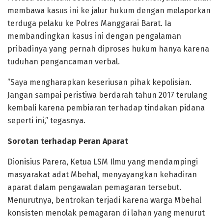
membawa kasus ini ke jalur hukum dengan melaporkan
terduga pelaku ke Polres Manggarai Barat. Ia
membandingkan kasus ini dengan pengalaman
pribadinya yang pernah diproses hukum hanya karena
tuduhan pengancaman verbal.
​”Saya mengharapkan keseriusan pihak kepolisian.
Jangan sampai peristiwa berdarah tahun 2017 terulang
kembali karena pembiaran terhadap tindakan pidana
seperti ini,” tegasnya.
Sorotan terhadap Peran Aparat
​Dionisius Parera, Ketua LSM Ilmu yang mendampingi
masyarakat adat Mbehal, menyayangkan kehadiran
aparat dalam pengawalan pemagaran tersebut.
Menurutnya, bentrokan terjadi karena warga Mbehal
konsisten menolak pemagaran di lahan yang menurut