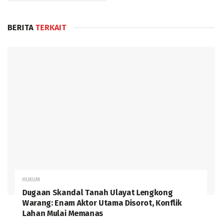
BERITA
TERKAIT
HUKUM
Dugaan Skandal Tanah Ulayat Lengkong
Warang: Enam Aktor Utama Disorot, Konflik
Lahan Mulai Memanas