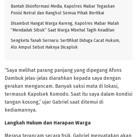
Bantah Disinformasi Media, Kapolres Mabar Tegaskan
Posisi Netral dan Rangkul Semua Pihak Bertikai
Disambut Hangat Warga Rareng, Kapolres Mabar Malah
“Mendadak Sibuk” Saat Warga Mbehal Tagih Keadilan
Sengketa Tanah Sernaru: Sertifikat Diduga Cacat Hukum,
Alo Ampul Sebut Haknya Dicaplok
​”Saya melihat parang panjang yang dipegang Afons
Dambuk jelas-jelas diarahkan kepada saya dengan
gerakan mengancam. Banyak saksi mata di lokasi,
termasuk Kapolsek Komodo. Saat itu saya dalam kondisi
tangan kosong,” ujar Gabriel saat ditemui di
kediamannya.
Langkah Hukum dan Harapan Warga
​Merasa terancam secara fisik, Gabriel menyatakan akan