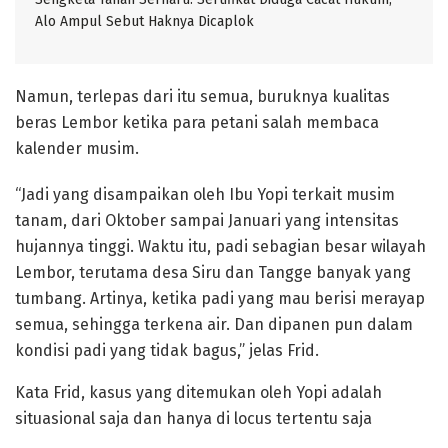
Alo Ampul Sebut Haknya Dicaplok
Namun, terlepas dari itu semua, buruknya kualitas
beras Lembor ketika para petani salah membaca
kalender musim.
“Jadi yang disampaikan oleh Ibu Yopi terkait musim
tanam, dari Oktober sampai Januari yang intensitas
hujannya tinggi. Waktu itu, padi sebagian besar wilayah
Lembor, terutama desa Siru dan Tangge banyak yang
tumbang. Artinya, ketika padi yang mau berisi merayap
semua, sehingga terkena air. Dan dipanen pun dalam
kondisi padi yang tidak bagus,” jelas Frid.
Kata Frid, kasus yang ditemukan oleh Yopi adalah
situasional saja dan hanya di locus tertentu saja