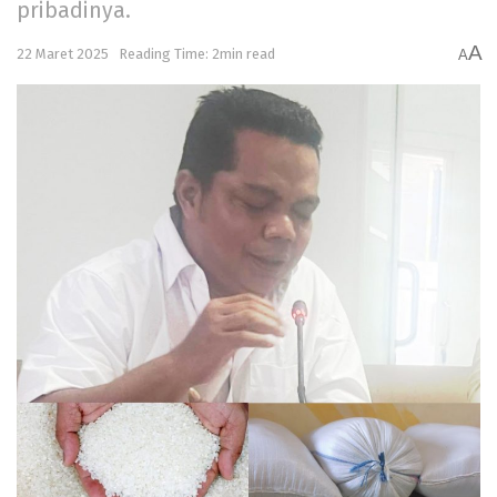
pribadinya.
A
22 Maret 2025
Reading Time: 2min read
A