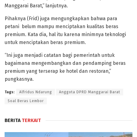
Manggarai Barat,” lanjutnya.
Pihaknya (Frid) juga mengungkapkan bahwa para
petani belum mampu menciptakan kualitas beras
premium. Kata dia, hal itu karena minimnya teknologi
untuk menciptakan beras premium.
“Ini juga menjadi catatan bagi pemerintah untuk
bagaimana mengembangkan dan pendamping beras
premium yang terserap ke hotel dan restoran,”
pungkasnya.
Tags:
Alfridus Ndarung
Anggota DPRD Manggarai Barat
Soal Beras Lembor
BERITA
TERKAIT