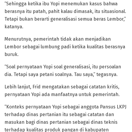
“Sehingga ketika ibu Yopi menemukan kasus bahwa
berasnya itu patah, pahit kalau dimasak, itu situasional.
Tetapi bukan berarti generalisasi semua beras Lembor,”
katanya.
Menurutnya, pemerintah tidak akan menjadikan
Lembor sebagai lumbung padi ketika kualitas berasnya
buruk.
“Soal pernyataan Yopi soal generalisasi, itu persoalan
dia. Tetapi saya petani soalnya. Tau saya,” tegasnya.
Lebih lanjut, Frid mengatakan sebagai catatan kritis,
pernyataan Yopi ada manfaatnya untuk pemerintah.
“Konteks pernyataan Yopi sebagai anggota Pansus LKPJ
terhadap dinas pertanian itu sebagai catatan dan
masukan bagi dinas pertanian sebagai dinas teknis
terhadap kualitas produk pangan di kabupaten