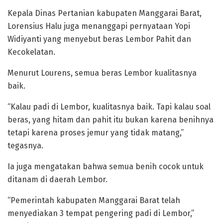
Kepala Dinas Pertanian kabupaten Manggarai Barat,
Lorensius Halu juga menanggapi pernyataan Yopi
Widiyanti yang menyebut beras Lembor Pahit dan
Kecokelatan.
Menurut Lourens, semua beras Lembor kualitasnya
baik.
“Kalau padi di Lembor, kualitasnya baik. Tapi kalau soal
beras, yang hitam dan pahit itu bukan karena benihnya
tetapi karena proses jemur yang tidak matang,”
tegasnya.
Ia juga mengatakan bahwa semua benih cocok untuk
ditanam di daerah Lembor.
“Pemerintah kabupaten Manggarai Barat telah
menyediakan 3 tempat pengering padi di Lembor,”