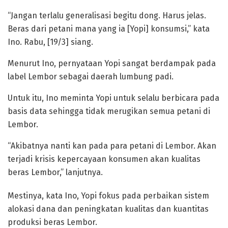
“Jangan terlalu generalisasi begitu dong. Harus jelas.
Beras dari petani mana yang ia [Yopi] konsumsi,” kata
Ino. Rabu, [19/3] siang.
Menurut Ino, pernyataan Yopi sangat berdampak pada
label Lembor sebagai daerah lumbung padi.
Untuk itu, Ino meminta Yopi untuk selalu berbicara pada
basis data sehingga tidak merugikan semua petani di
Lembor.
“Akibatnya nanti kan pada para petani di Lembor. Akan
terjadi krisis kepercayaan konsumen akan kualitas
beras Lembor,” lanjutnya.
Mestinya, kata Ino, Yopi fokus pada perbaikan sistem
alokasi dana dan peningkatan kualitas dan kuantitas
produksi beras Lembor.