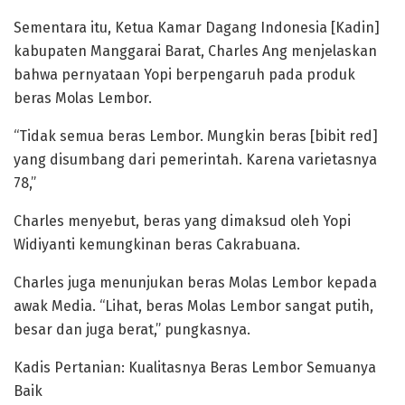
Sementara itu, Ketua Kamar Dagang Indonesia [Kadin]
kabupaten Manggarai Barat, Charles Ang menjelaskan
bahwa pernyataan Yopi berpengaruh pada produk
beras Molas Lembor.
“Tidak semua beras Lembor. Mungkin beras [bibit red]
yang disumbang dari pemerintah. Karena varietasnya
78,”
Charles menyebut, beras yang dimaksud oleh Yopi
Widiyanti kemungkinan beras Cakrabuana.
Charles juga menunjukan beras Molas Lembor kepada
awak Media. “Lihat, beras Molas Lembor sangat putih,
besar dan juga berat,” pungkasnya.
Kadis Pertanian: Kualitasnya Beras Lembor Semuanya
Baik