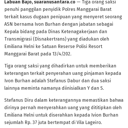
Labuan Bajo, suaranusantara.co
— Tiga orang saksi
penuhi panggilan penyidik Polres Manggarai Barat
terkait kasus dugaan penipuan yang menyeret seorang
ASN bernama Ivon Burhan dengan jabatan sebagai
Kepala bidang pada Dinas Ketenagakerjaan dan
Transmigrasi (Disnakertrans) yang diadukan oleh
Emiliana Helni ke Satuan Reserse Polisi Resort
Manggarai Barat pada 13/4/202.
Tiga orang saksi yang dihadirkan untuk memberikan
keterangan terkait penyerahan uang pinjaman kepada
Ivon Burhan adalah Stefanus Dabur dan dua saksi
lainnya meminta namanya diinisialkan Y dan S.
Stefanus Diru dalam keterangannya memastikan bahwa
dirinya pernah menyerahkan uang yang dititipkan oleh
Emiliana Helni untuk diserahkan kepada Ivion Burhan
sejumlah Rp. 37 juta bertempat di Vila Lageiro.