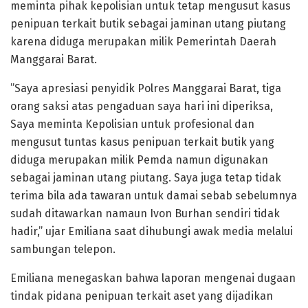
meminta pihak kepolisian untuk tetap mengusut kasus
penipuan terkait butik sebagai jaminan utang piutang
karena diduga merupakan milik Pemerintah Daerah
Manggarai Barat.
​”Saya apresiasi penyidik Polres Manggarai Barat, tiga
orang saksi atas pengaduan saya hari ini diperiksa,
Saya meminta Kepolisian untuk profesional dan
mengusut tuntas kasus penipuan terkait butik yang
diduga merupakan milik Pemda namun digunakan
sebagai jaminan utang piutang. Saya juga tetap tidak
terima bila ada tawaran untuk damai sebab sebelumnya
sudah ditawarkan namaun Ivon Burhan sendiri tidak
hadir,” ujar Emiliana saat dihubungi awak media melalui
sambungan telepon.
Emiliana menegaskan bahwa laporan mengenai dugaan
tindak pidana penipuan terkait aset yang dijadikan