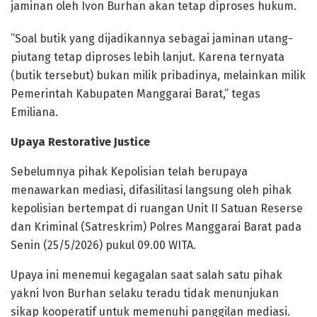
jaminan oleh Ivon Burhan akan tetap diproses hukum.
​”Soal butik yang dijadikannya sebagai jaminan utang-
piutang tetap diproses lebih lanjut. Karena ternyata
(butik tersebut) bukan milik pribadinya, melainkan milik
Pemerintah Kabupaten Manggarai Barat,” tegas
Emiliana.
Upaya Restorative Justice
Sebelumnya pihak Kepolisian telah berupaya
menawarkan ​mediasi, difasilitasi langsung oleh pihak
kepolisian bertempat di ruangan Unit II Satuan Reserse
dan Kriminal (Satreskrim) Polres Manggarai Barat pada
Senin (25/5/2026) pukul 09.00 WITA.
Upaya ini menemui kegagalan saat salah satu pihak
yakni Ivon Burhan selaku teradu tidak menunjukan
sikap kooperatif untuk memenuhi panggilan mediasi.