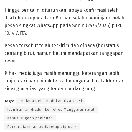
​Hingga berita ini diturunkan, upaya konfirmasi telah
dilakukan kepada Ivon Burhan selaku peminjam melalui
pesan singkat WhatsApp pada Senin (25/5/2026) pukul
10.14 WITA.
Pesan tersebut telah terkirim dan dibaca (berstatus
centang biru), namun belum mendapatkan tanggapan
resmi.
​Pihak media juga masih menunggu keterangan lebih
lanjut dari para pihak terkait mengenai hasil akhir dari
sidang mediasi yang tengah berlangsung.
Tags:
Emiliana Helni hadirkan tiga saksi
Ivon Burhan diaduh ke Polres Manggarai Barat
Kasus Dugaan penipuan
Perkara jaminan butik tetap diproses