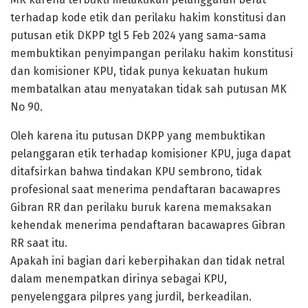
terhadap kode etik dan perilaku hakim konstitusi dan
putusan etik DKPP tgl 5 Feb 2024 yang sama-sama
membuktikan penyimpangan perilaku hakim konstitusi
dan komisioner KPU, tidak punya kekuatan hukum
membatalkan atau menyatakan tidak sah putusan MK
No 90.
Oleh karena itu putusan DKPP yang membuktikan
pelanggaran etik terhadap komisioner KPU, juga dapat
ditafsirkan bahwa tindakan KPU sembrono, tidak
profesional saat menerima pendaftaran bacawapres
Gibran RR dan perilaku buruk karena memaksakan
kehendak menerima pendaftaran bacawapres Gibran
RR saat itu.
Apakah ini bagian dari keberpihakan dan tidak netral
dalam menempatkan dirinya sebagai KPU,
penyelenggara pilpres yang jurdil, berkeadilan.