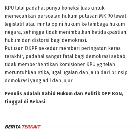
KPU lalai padahal punya koneksi luas untuk
memecahkan persoalan hukum putusan MK 90 lewat
legislatif atau minta opini hukum ke lembaga hukum
negara, sehingga tidak menimbulkan ketidakpastian
hukum dan distorsi bagi demokrasi.
Putusan DKPP sekedar memberi peringatan keras
terakhir, padahal sangat fatal bagi demokrasi sebab
tidak memberhentikan komisioner KPU yg telah
meruntuhkan etika, ugal ugalan dan jauh dari prinsip
demokrasi yang adil dan jujur.
Penulis adalah Kabid Hukum dan Politik DPP KGN,
tinggal di Bekasi.
BERITA
TERKAIT