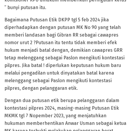
” bunyi putusan itu.
Bagaimana Putusan Etik DKPP tgl 5 feb 2024 jika
diperhadapkan dengan putusan MK No 90 yang telah
memberi landasan bagi Gibran RR sebagai cawapres
nomor urut 2 ?Putusan itu tentu tidak memberi efek
hukum menjadi batal dengan, demikian cawapres GRR
tetap melenggang sebagai Paslon mengikuti kontestasi
pilpres. Jika batal ! diperlukan keputusan hukum baru
melalui pengadilan untuk dinyatakan batal karena
melenggang sebagai Paslon mengikuti kontestasi
pilpres, dengan pelanggaran etik.
Dengan dua putusan etik berupa pelanggaran dalam
kontestasi pilpres 2024, masing-masing Putusan Etik
MKMK tgl 7 Nopember 2023, yang menjatuhkan
hukuman memberhentikan Anwar Usman sebagai ketua
MK karena terbukti melakukan pelanggaran berat