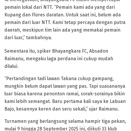
pemain lokal dari NTT. “Pemain kami ada yang dari
Kupang dan Flores daratan. Untuk saat ini, belum ada
pemain dari luar NTT. Kami tetap percaya dengan putra
daerah, meskipun tim lain ada yang memakai pemain
dari luar,” tambahnya.
Sementara itu, spiker Bhayangkara FC, Absadon
Raimanu, mengaku laga perdana ini cukup mudah
dilalui.
“Pertandingan tadi lawan Takana cukup gampang,
mungkin belum dapat lawan yang pas. Tapi suasananya
luar biasa karena penonton ramai, sorak-sorainya bikin
kami lebih semangat. Baru pertama kali saya ke Labuan
Bajo, kesannya keren dan seru sekali,” ujar Raimanu.
Turnamen yang berlangsung selama hampir tiga pekan,
mulai 9 hingga 28 September 2025 ini, diikuti 33 klub