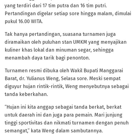
yang terdiri dari 17 tim putra dan 16 tim putri.
Pertandingan digelar setiap sore hingga malam, dimulai
pukul 16.00 WITA.
Tak hanya pertandingan, suasana turnamen juga
diramaikan oleh puluhan stan UMKM yang menyajikan
kuliner khas lokal dan minuman segar, sehingga
menambah daya tarik bagi penonton.
Turnamen resmi dibuka oleh Wakil Bupati Manggarai
Barat, dr. Yulianus Weng, Selasa sore. Meski sempat
diguyur hujan rintik-rintik, Weng menyebutnya sebagai
tanda keberkahan.
“Hujan ini kita anggap sebagai tanda berkat, berkat
untuk daerah ini dan juga para pemain. Mari junjung
tinggi sportivitas dan nikmati turnamen dengan penuh
semangat,” kata Weng dalam sambutannya.