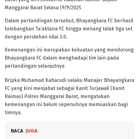
Manggarai Barat Selasa (9/9/2025
Dalam pertandingan tersebut, Bhayangkara FC berhasil
tumbangkan Ta’aktana FC hingga menang telak tiga set
dengan perolehan nilai 3.0.
Kemenangan ini merupakan kekuatan yang mendorong
Bhayangkara FC dalam menghadapi tim lain pada
pertandingan selanjutnya
Bripka Muhamad Kaharudi selaku Manajer Bhayangkara
FC yang kini menjabat sebagai Kanit Turjawali (Kanit
Raimas) Polres Manggarai Barat, mengatakan
kemenangan ini belum sepenuhnya memuaskan bagi
timnya.
BACA
JUGA