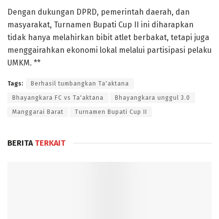
Dengan dukungan DPRD, pemerintah daerah, dan
masyarakat, Turnamen Bupati Cup II ini diharapkan
tidak hanya melahirkan bibit atlet berbakat, tetapi juga
menggairahkan ekonomi lokal melalui partisipasi pelaku
UMKM. **
Tags:
Berhasil tumbangkan Ta'aktana
Bhayangkara FC vs Ta'aktana
Bhayangkara unggul 3.0
Manggarai Barat
Turnamen Bupati Cup II
BERITA
TERKAIT