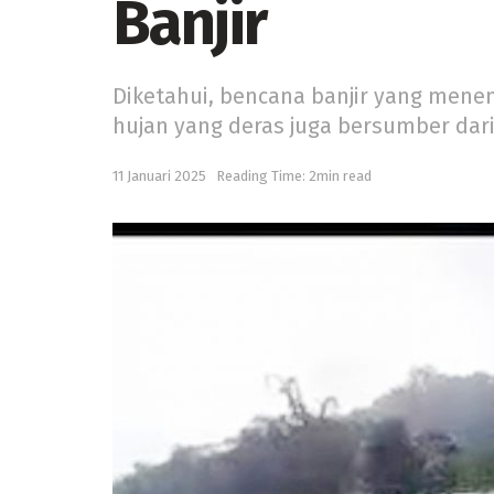
Banjir
Diketahui, bencana banjir yang menen
hujan yang deras juga bersumber dari 
11 Januari 2025
Reading Time: 2min read