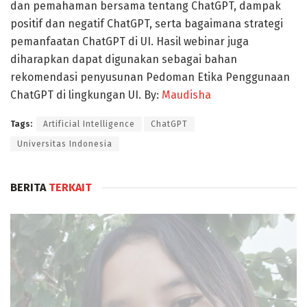
dan pemahaman bersama tentang ChatGPT, dampak
positif dan negatif ChatGPT, serta bagaimana strategi
pemanfaatan ChatGPT di UI. Hasil webinar juga
diharapkan dapat digunakan sebagai bahan
rekomendasi penyusunan Pedoman Etika Penggunaan
ChatGPT di lingkungan UI. By:
Maudisha
Tags:
Artificial Intelligence
ChatGPT
Universitas Indonesia
BERITA
TERKAIT