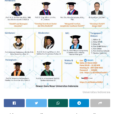
Universitas Indonesia