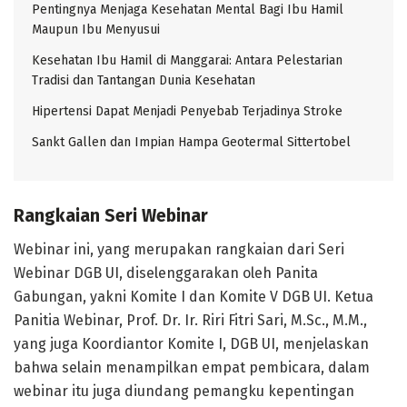
Pentingnya Menjaga Kesehatan Mental Bagi Ibu Hamil
Maupun Ibu Menyusui
Kesehatan Ibu Hamil di Manggarai: Antara Pelestarian
Tradisi dan Tantangan Dunia Kesehatan
Hipertensi Dapat Menjadi Penyebab Terjadinya Stroke
Sankt Gallen dan Impian Hampa Geotermal Sittertobel
Rangkaian Seri Webinar
Webinar ini, yang merupakan rangkaian dari Seri
Webinar DGB UI, diselenggarakan oleh Panita
Gabungan, yakni Komite I dan Komite V DGB UI. Ketua
Panitia Webinar, Prof. Dr. Ir. Riri Fitri Sari, M.Sc., M.M.,
yang juga Koordiantor Komite I, DGB UI, menjelaskan
bahwa selain menampilkan empat pembicara, dalam
webinar itu juga diundang pemangku kepentingan