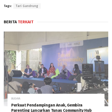
Tags:
Tari Gandrung
BERITA
TERKAIT
BUDAYA
Perkuat Pendampingan Anak, Gembira
Parenting Luncurkan Tunas Community Hub