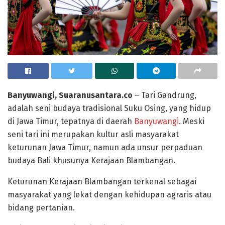
Banyuwangi, Suaranusantara.co
– Tari Gandrung,
adalah seni budaya tradisional Suku Osing, yang hidup
di Jawa Timur, tepatnya di daerah
Banyuwangi
. Meski
seni tari ini merupakan kultur asli masyarakat
keturunan Jawa Timur, namun ada unsur perpaduan
budaya Bali khusunya Kerajaan Blambangan.
Keturunan Kerajaan Blambangan terkenal sebagai
masyarakat yang lekat dengan kehidupan agraris atau
bidang pertanian.