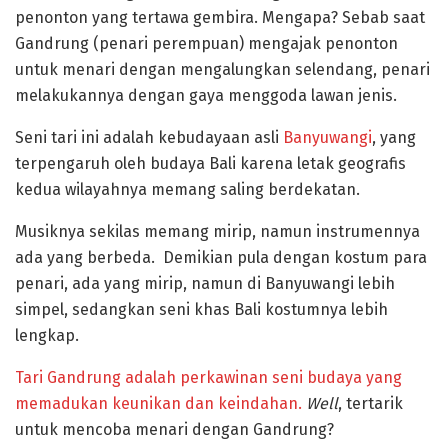
penonton yang tertawa gembira. Mengapa? Sebab saat
Gandrung (penari perempuan) mengajak penonton
untuk menari dengan mengalungkan selendang, penari
melakukannya dengan gaya menggoda lawan jenis.
Seni tari ini adalah kebudayaan asli
Banyuwangi
, yang
terpengaruh oleh budaya Bali karena letak geografis
kedua wilayahnya memang saling berdekatan.
Musiknya sekilas memang mirip, namun instrumennya
ada yang berbeda. Demikian pula dengan kostum para
penari, ada yang mirip, namun di Banyuwangi lebih
simpel, sedangkan seni khas Bali kostumnya lebih
lengkap.
Tari Gandrung adalah perkawinan seni budaya yang
memadukan keunikan dan keindahan.
Well
, tertarik
untuk mencoba menari dengan Gandrung?