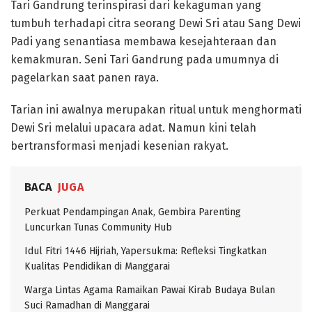
Tari Gandrung terinspirasi dari kekaguman yang
tumbuh terhadapi citra seorang Dewi Sri atau Sang Dewi
Padi yang senantiasa membawa kesejahteraan dan
kemakmuran. Seni Tari Gandrung pada umumnya di
pagelarkan saat panen raya.
Tarian ini awalnya merupakan ritual untuk menghormati
Dewi Sri melalui upacara adat. Namun kini telah
bertransformasi menjadi kesenian rakyat.
BACA
JUGA
Perkuat Pendampingan Anak, Gembira Parenting
Luncurkan Tunas Community Hub
Idul Fitri 1446 Hijriah, Yapersukma: Refleksi Tingkatkan
Kualitas Pendidikan di Manggarai
Warga Lintas Agama Ramaikan Pawai Kirab Budaya Bulan
Suci Ramadhan di Manggarai