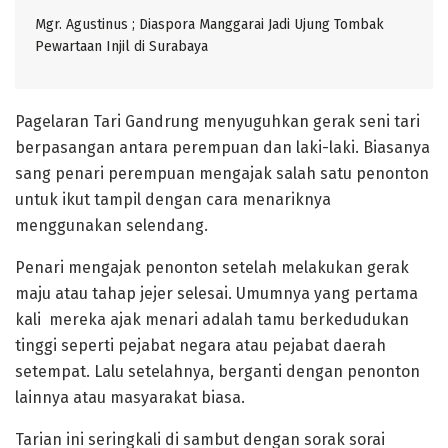
Mgr. Agustinus ; Diaspora Manggarai Jadi Ujung Tombak
Pewartaan Injil di Surabaya
Pagelaran Tari Gandrung menyuguhkan gerak seni tari
berpasangan antara perempuan dan laki-laki. Biasanya
sang penari perempuan mengajak salah satu penonton
untuk ikut tampil dengan cara menariknya
menggunakan selendang.
Penari mengajak penonton setelah melakukan gerak
maju atau tahap jejer selesai. Umumnya yang pertama
kali mereka ajak menari adalah tamu berkedudukan
tinggi seperti pejabat negara atau pejabat daerah
setempat. Lalu setelahnya, berganti dengan penonton
lainnya atau masyarakat biasa.
Tarian ini seringkali di sambut dengan sorak sorai