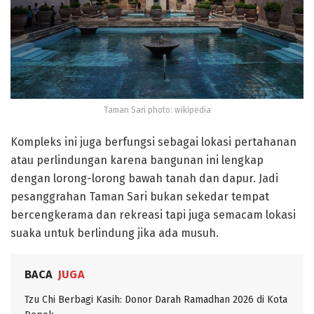
Taman Sari photo: wikipedia
Kompleks ini juga berfungsi sebagai lokasi pertahanan
atau perlindungan karena bangunan ini lengkap
dengan lorong-lorong bawah tanah dan dapur. Jadi
pesanggrahan Taman Sari bukan sekedar tempat
bercengkerama dan rekreasi tapi juga semacam lokasi
suaka untuk berlindung jika ada musuh.
BACA
JUGA
Tzu Chi Berbagi Kasih: Donor Darah Ramadhan 2026 di Kota