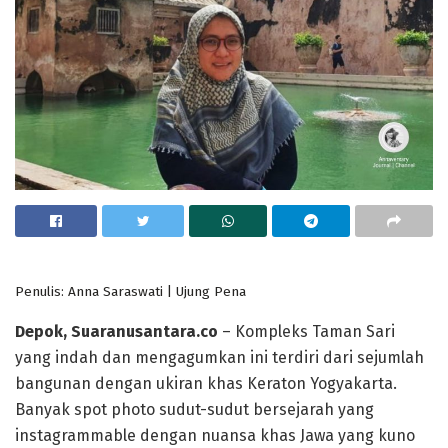
Penulis: Anna Saraswati | Ujung Pena
Depok, Suaranusantara.co
– Kompleks Taman Sari
yang indah dan mengagumkan ini terdiri dari sejumlah
bangunan dengan ukiran khas Keraton Yogyakarta.
Banyak spot photo sudut-sudut bersejarah yang
instagrammable dengan nuansa khas Jawa yang kuno