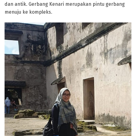
dan antik. Gerbang Kenari merupakan pintu gerbang
menuju ke kompleks.