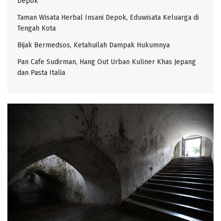
Depok
Taman Wisata Herbal Insani Depok, Eduwisata Keluarga di
Tengah Kota
Bijak Bermedsos, Ketahuilah Dampak Hukumnya
Pan Cafe Sudirman, Hang Out Urban Kuliner Khas Jepang
dan Pasta Italia