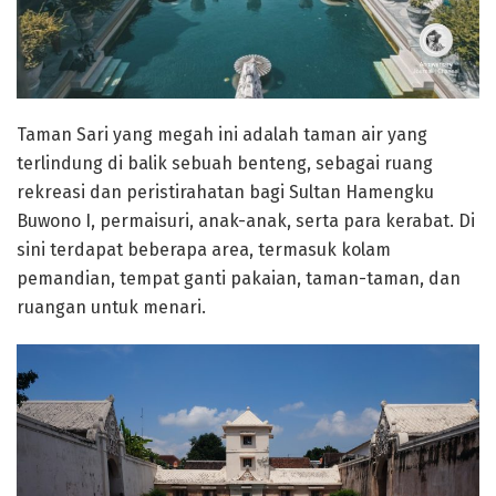
Taman Sari yang megah ini adalah taman air yang
terlindung di balik sebuah benteng, sebagai ruang
rekreasi dan peristirahatan bagi Sultan Hamengku
Buwono I, permaisuri, anak-anak, serta para kerabat. Di
sini terdapat beberapa area, termasuk kolam
pemandian, tempat ganti pakaian, taman-taman, dan
ruangan untuk menari.