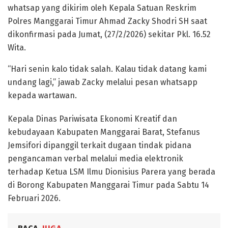
whatsap yang dikirim oleh Kepala Satuan Reskrim
Polres Manggarai Timur Ahmad Zacky Shodri SH saat
dikonfirmasi pada Jumat, (27/2/2026) sekitar Pkl. 16.52
Wita.
“Hari senin kalo tidak salah. Kalau tidak datang kami
undang lagi,” jawab Zacky melalui pesan whatsapp
kepada wartawan.
Kepala Dinas Pariwisata Ekonomi Kreatif dan
kebudayaan Kabupaten Manggarai Barat, Stefanus
Jemsifori dipanggil terkait dugaan tindak pidana
pengancaman verbal melalui media elektronik
terhadap Ketua LSM Ilmu Dionisius Parera yang berada
di Borong Kabupaten Manggarai Timur pada Sabtu 14
Februari 2026.