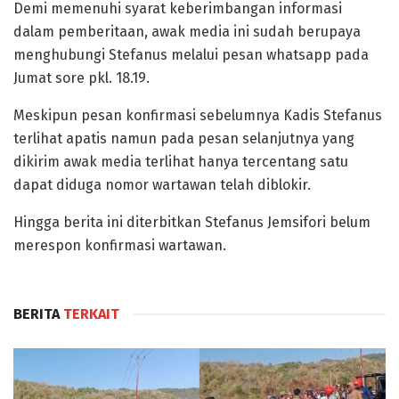
Demi memenuhi syarat keberimbangan informasi
dalam pemberitaan, awak media ini sudah berupaya
menghubungi Stefanus melalui pesan whatsapp pada
Jumat sore pkl. 18.19.
Meskipun pesan konfirmasi sebelumnya Kadis Stefanus
terlihat apatis namun pada pesan selanjutnya yang
dikirim awak media terlihat hanya tercentang satu
dapat diduga nomor wartawan telah diblokir.
Hingga berita ini diterbitkan Stefanus Jemsifori belum
merespon konfirmasi wartawan.
BERITA
TERKAIT