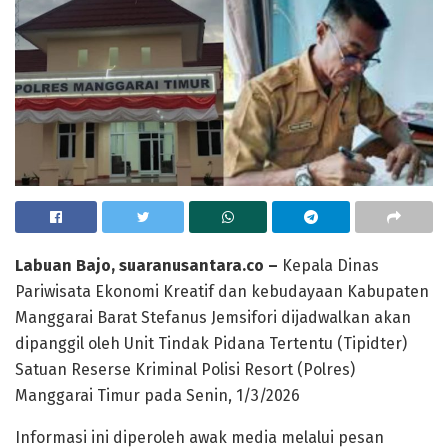
Labuan Bajo, suaranusantara.co –
Kepala Dinas
Pariwisata Ekonomi Kreatif dan kebudayaan Kabupaten
Manggarai Barat Stefanus Jemsifori dijadwalkan akan
dipanggil oleh Unit Tindak Pidana Tertentu (Tipidter)
Satuan Reserse Kriminal Polisi Resort (Polres)
Manggarai Timur pada Senin, 1/3/2026
Informasi ini diperoleh awak media melalui pesan