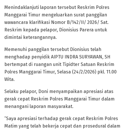
Menindaklanjuti laporan tersebut Reskrim Polres
Manggarai Timur mengeluarkan surat panggilan
wawancara klarifikasi Nomor B/142/II/ 2026/ Sat.
Reskrim kepada pelapor, Dionisius Parera untuk
dimintai keterangannya.
Memenuhi panggilan tersebut Dionisius telah
menghadap penyidik AIPTU INDRA SURYAWAN, SH
bertempat di ruangan unit Tipidter Satuan Reskrim
Polres Manggarai Timur, Selasa (24/2/2026) pkl. 11.00
Wita.
Selaku pelapor, Doni menyampaikan apresiasi atas
gerak cepat Reskrim Polres Manggarai Timur dalam
menangani laporan masyarakat.
“Saya apresiasi terhadap gerak cepat Reskrim Polres
Matim yang telah bekerja cepat dan prosedural dalam