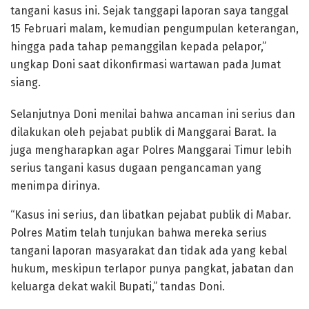
tangani kasus ini. Sejak tanggapi laporan saya tanggal
15 Februari malam, kemudian pengumpulan keterangan,
hingga pada tahap pemanggilan kepada pelapor,”
ungkap Doni saat dikonfirmasi wartawan pada Jumat
siang.
Selanjutnya Doni menilai bahwa ancaman ini serius dan
dilakukan oleh pejabat publik di Manggarai Barat. Ia
juga mengharapkan agar Polres Manggarai Timur lebih
serius tangani kasus dugaan pengancaman yang
menimpa dirinya.
“Kasus ini serius, dan libatkan pejabat publik di Mabar.
Polres Matim telah tunjukan bahwa mereka serius
tangani laporan masyarakat dan tidak ada yang kebal
hukum, meskipun terlapor punya pangkat, jabatan dan
keluarga dekat wakil Bupati,” tandas Doni.