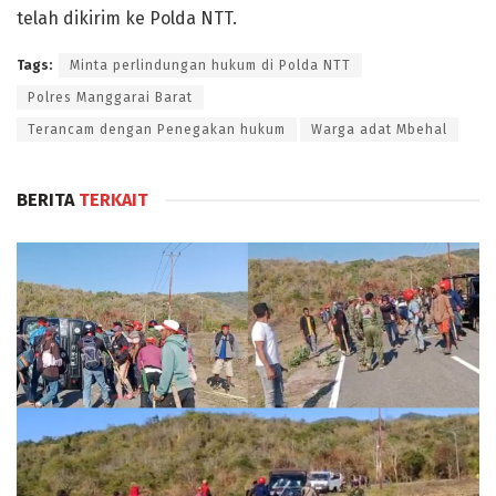
telah dikirim ke Polda NTT.
Tags:
Minta perlindungan hukum di Polda NTT
Polres Manggarai Barat
Terancam dengan Penegakan hukum
Warga adat Mbehal
BERITA
TERKAIT