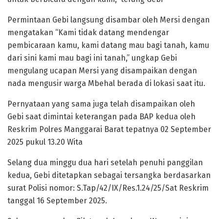
Permintaan Gebi langsung disambar oleh Mersi dengan
mengatakan “Kami tidak datang mendengar
pembicaraan kamu, kami datang mau bagi tanah, kamu
dari sini kami mau bagi ini tanah,” ungkap Gebi
mengulang ucapan Mersi yang disampaikan dengan
nada mengusir warga Mbehal berada di lokasi saat itu.
Pernyataan yang sama juga telah disampaikan oleh
Gebi saat dimintai keterangan pada BAP kedua oleh
Reskrim Polres Manggarai Barat tepatnya 02 September
2025 pukul 13.20 Wita
Selang dua minggu dua hari setelah penuhi panggilan
kedua, Gebi ditetapkan sebagai tersangka berdasarkan
surat Polisi nomor: S.Tap/42/IX/Res.1.24/25/Sat Reskrim
tanggal 16 September 2025.