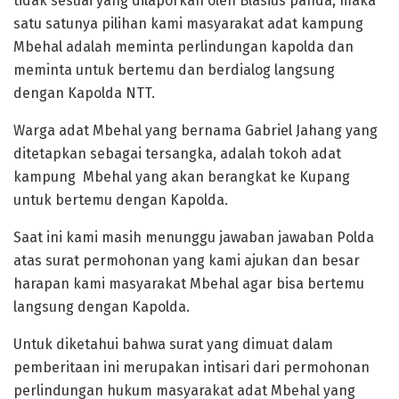
tidak sesuai yang dilaporkan oleh Blasius panda, maka
satu satunya pilihan kami masyarakat adat kampung
Mbehal adalah meminta perlindungan kapolda dan
meminta untuk bertemu dan berdialog langsung
dengan Kapolda NTT.
Warga adat Mbehal yang bernama Gabriel Jahang yang
ditetapkan sebagai tersangka, adalah tokoh adat
kampung Mbehal yang akan berangkat ke Kupang
untuk bertemu dengan Kapolda.
Saat ini kami masih menunggu jawaban jawaban Polda
atas surat permohonan yang kami ajukan dan besar
harapan kami masyarakat Mbehal agar bisa bertemu
langsung dengan Kapolda.
Untuk diketahui bahwa surat yang dimuat dalam
pemberitaan ini merupakan intisari dari permohonan
perlindungan hukum masyarakat adat Mbehal yang