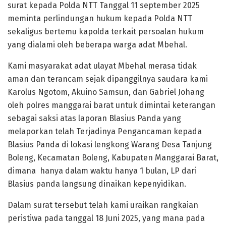
surat kepada Polda NTT Tanggal 11 september 2025
meminta perlindungan hukum kepada Polda NTT
sekaligus bertemu kapolda terkait persoalan hukum
yang dialami oleh beberapa warga adat Mbehal.
Kami masyarakat adat ulayat Mbehal merasa tidak
aman dan terancam sejak dipanggilnya saudara kami
Karolus Ngotom, Akuino Samsun, dan Gabriel Johang
oleh polres manggarai barat untuk dimintai keterangan
sebagai saksi atas laporan Blasius Panda yang
melaporkan telah Terjadinya Pengancaman kepada
Blasius Panda di lokasi lengkong Warang Desa Tanjung
Boleng, Kecamatan Boleng, Kabupaten Manggarai Barat,
dimana hanya dalam waktu hanya 1 bulan, LP dari
Blasius panda langsung dinaikan kepenyidikan.
Dalam surat tersebut telah kami uraikan rangkaian
peristiwa pada tanggal 18 Juni 2025, yang mana pada