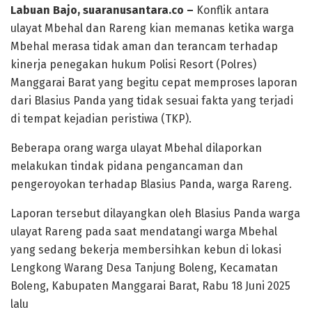
Labuan Bajo, suaranusantara.co –
Konflik antara
ulayat Mbehal dan Rareng kian memanas ketika warga
Mbehal merasa tidak aman dan terancam terhadap
kinerja penegakan hukum Polisi Resort (Polres)
Manggarai Barat yang begitu cepat memproses laporan
dari Blasius Panda yang tidak sesuai fakta yang terjadi
di tempat kejadian peristiwa (TKP).
Beberapa orang warga ulayat Mbehal dilaporkan
melakukan tindak pidana pengancaman dan
pengeroyokan terhadap Blasius Panda, warga Rareng.
Laporan tersebut dilayangkan oleh Blasius Panda warga
ulayat Rareng pada saat mendatangi warga Mbehal
yang sedang bekerja membersihkan kebun di lokasi
Lengkong Warang Desa Tanjung Boleng, Kecamatan
Boleng, Kabupaten Manggarai Barat, Rabu 18 Juni 2025
lalu