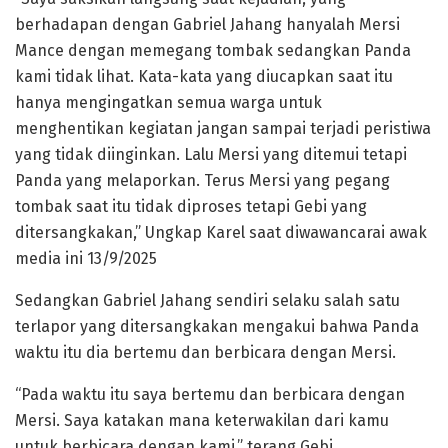
berhadapan dengan Gabriel Jahang hanyalah Mersi
Mance dengan memegang tombak sedangkan Panda
kami tidak lihat. Kata-kata yang diucapkan saat itu
hanya mengingatkan semua warga untuk
menghentikan kegiatan jangan sampai terjadi peristiwa
yang tidak diinginkan. Lalu Mersi yang ditemui tetapi
Panda yang melaporkan. Terus Mersi yang pegang
tombak saat itu tidak diproses tetapi Gebi yang
ditersangkakan,” Ungkap Karel saat diwawancarai awak
media ini 13/9/2025
Sedangkan Gabriel Jahang sendiri selaku salah satu
terlapor yang ditersangkakan mengakui bahwa Panda
waktu itu dia bertemu dan berbicara dengan Mersi.
“Pada waktu itu saya bertemu dan berbicara dengan
Mersi. Saya katakan mana keterwakilan dari kamu
untuk berbicara dengan kami,” terang Gebi