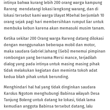
intinya bahwa kurang lebih 200 orang warga kampung
Rareng mendatangi lokasi lengkong warang, dan di
lokasi tersebut kami warga Ulayat Mbehal berjumlah 10
orang sejak pagi hari membersihkan rumput liar untuk
membuka kebun karena akan memasuki musim tanam.
Ketika sekitar 200 Orang warga Rareng datang dilokasi
dengan menggunakan beberapa mobil dan motor,
maka saudara Gabriel Jahang (Gebi) menemui pimpinan
rombongan yang bernama Mersi mance, terjadilah
dialog yang pada intinya untuk masing masing pihak
tidak melakukan kegiatan dan meminta tokoh adat
kedua bilah pihak untuk berunding.
Menghindari hal hal yang tidak dinginkan saudara
Karolus Ngotom menghubungi Babinsa wilayah Desa
Tanjung Boleng untuk datang ke lokasi, tidak lama
kemudian anggota Babinsa tersebut datang, lalu