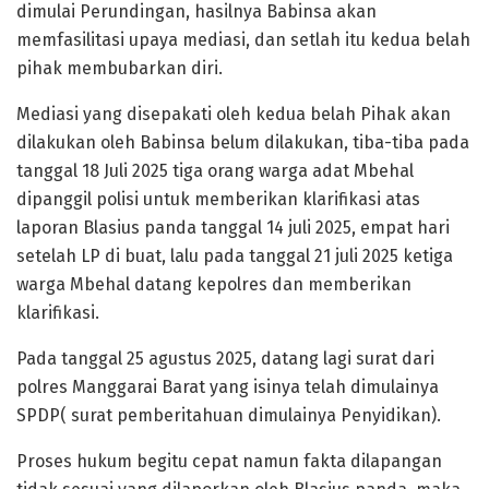
dimulai Perundingan, hasilnya Babinsa akan
memfasilitasi upaya mediasi, dan setlah itu kedua belah
pihak membubarkan diri.
Mediasi yang disepakati oleh kedua belah Pihak akan
dilakukan oleh Babinsa belum dilakukan, tiba-tiba pada
tanggal 18 Juli 2025 tiga orang warga adat Mbehal
dipanggil polisi untuk memberikan klarifikasi atas
laporan Blasius panda tanggal 14 juli 2025, empat hari
setelah LP di buat, lalu pada tanggal 21 juli 2025 ketiga
warga Mbehal datang kepolres dan memberikan
klarifikasi.
Pada tanggal 25 agustus 2025, datang lagi surat dari
polres Manggarai Barat yang isinya telah dimulainya
SPDP( surat pemberitahuan dimulainya Penyidikan).
Proses hukum begitu cepat namun fakta dilapangan