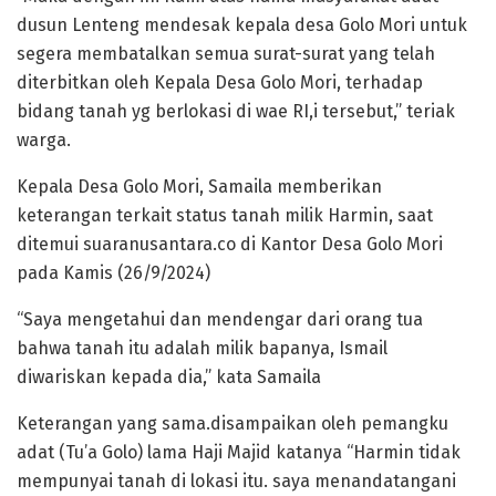
dusun Lenteng mendesak kepala desa Golo Mori untuk
segera membatalkan semua surat-surat yang telah
diterbitkan oleh Kepala Desa Golo Mori, terhadap
bidang tanah yg berlokasi di wae RI,i tersebut,” teriak
warga.
Kepala Desa Golo Mori, Samaila memberikan
keterangan terkait status tanah milik Harmin, saat
ditemui suaranusantara.co di Kantor Desa Golo Mori
pada Kamis (26/9/2024)
“Saya mengetahui dan mendengar dari orang tua
bahwa tanah itu adalah milik bapanya, Ismail
diwariskan kepada dia,” kata Samaila
Keterangan yang sama.disampaikan oleh pemangku
adat (Tu’a Golo) lama Haji Majid katanya “Harmin tidak
mempunyai tanah di lokasi itu. saya menandatangani