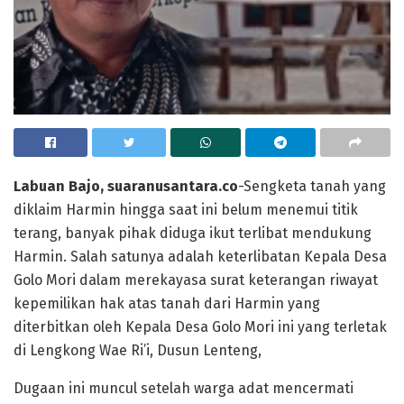
Labuan Bajo, suaranusantara.co
-Sengketa tanah yang
diklaim Harmin hingga saat ini belum menemui titik
terang, banyak pihak diduga ikut terlibat mendukung
Harmin. Salah satunya adalah keterlibatan Kepala Desa
Golo Mori dalam merekayasa surat keterangan riwayat
kepemilikan hak atas tanah dari Harmin yang
diterbitkan oleh Kepala Desa Golo Mori ini yang terletak
di Lengkong Wae Ri’i, Dusun Lenteng,
Dugaan ini muncul setelah warga adat mencermati