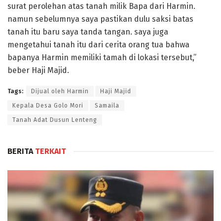
surat perolehan atas tanah milik Bapa dari Harmin.
namun sebelumnya saya pastikan dulu saksi batas
tanah itu baru saya tanda tangan. saya juga
mengetahui tanah itu dari cerita orang tua bahwa
bapanya Harmin memiliki tamah di lokasi tersebut,”
beber Haji Majid.
Tags:
Dijual oleh Harmin
Haji Majid
Kepala Desa Golo Mori
Samaila
Tanah Adat Dusun Lenteng
BERITA
TERKAIT