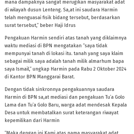
mana dampaknya sangat merugikan masyarakat adat
di wilayah dusun Lenteng. Sa,at ini saudara Harmin
telah menguasai fisik bidang tersebut, berdasarkan
surat tersebut,” beber Haji Idrus
Pengakuan Harmin sendiri atas tanah yang diklaimnya
waktu mediasi di BPN mengatakan “saya tidak
mempunyai tanah di lokasi itu. tanah yang saya klaim
sebagai milik saya adalah tanah milik almarhum bapa
saya Ismail,” ungkap Harmin pada Rabu 2 Oktober 2024
di Kantor BPN Manggarai Barat.
Dengan tidak sinkronnya pengakuannya saudara
Harmin di BPN sa,at mediasi dan pengakuan Tu’a Golo
Lama dan Tu’a Golo Baru, warga adat mendesak Kepala
Desa untuk membatalkan surat keterangan riwayat
kepemilikan dari Harmin
“Maka dengan ini Kami atas nama masyarakat adat