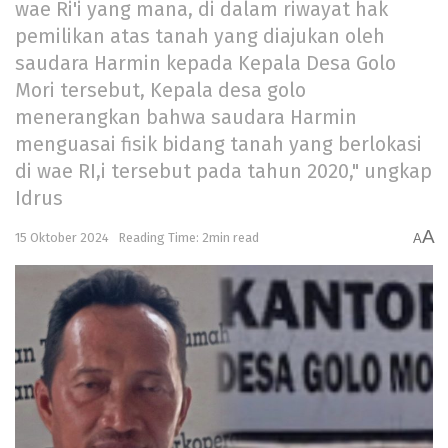
wae Ri'i yang mana, di dalam riwayat hak
pemilikan atas tanah yang diajukan oleh
saudara Harmin kepada Kepala Desa Golo
Mori tersebut, Kepala desa golo
menerangkan bahwa saudara Harmin
menguasai fisik bidang tanah yang berlokasi
di wae RI,i tersebut pada tahun 2020," ungkap
Idrus
A
15 Oktober 2024
Reading Time: 2min read
A