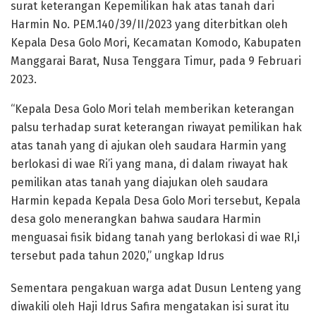
surat keterangan Kepemilikan hak atas tanah dari
Harmin No. PEM.140/39/II/2023 yang diterbitkan oleh
Kepala Desa Golo Mori, Kecamatan Komodo, Kabupaten
Manggarai Barat, Nusa Tenggara Timur, pada 9 Februari
2023.
“Kepala Desa Golo Mori telah memberikan keterangan
palsu terhadap surat keterangan riwayat pemilikan hak
atas tanah yang di ajukan oleh saudara Harmin yang
berlokasi di wae Ri’i yang mana, di dalam riwayat hak
pemilikan atas tanah yang diajukan oleh saudara
Harmin kepada Kepala Desa Golo Mori tersebut, Kepala
desa golo menerangkan bahwa saudara Harmin
menguasai fisik bidang tanah yang berlokasi di wae RI,i
tersebut pada tahun 2020,” ungkap Idrus
Sementara pengakuan warga adat Dusun Lenteng yang
diwakili oleh Haji Idrus Safira mengatakan isi surat itu