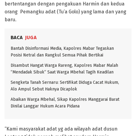
bertentangan dengan pengakuan Harmin dan kedua
orang Pemangku adat (Tu’a Golo) yang lama dan yang
baru.
BACA
JUGA
Bantah Disinformasi Media, Kapolres Mabar Tegaskan
Posisi Netral dan Rangkul Semua Pihak Bertikai
Disambut Hangat Warga Rareng, Kapolres Mabar Malah
“Mendadak Sibuk” Saat Warga Mbehal Tagih Keadilan
Sengketa Tanah Sernaru: Sertifikat Diduga Cacat Hukum,
Alo Ampul Sebut Haknya Dicaplok
Abaikan Warga Mbehal, Sikap Kapolres Manggarai Barat
Dinilai Langgar Hukum Acara Pidana
“Kami masyarakat adat yg ada wilayah adat dusun