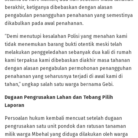
berakhir, ketiganya dibebaskan dengan alasan
pengabulan penangguhan penahanan yang semestinya
dikabulkan pada awal penahanan.
“Demi menutupi kesalahan Polisi yang menahan kami
tidak menemukan barang bukti otentik meski telah
melakukan penggeledahan sebanyak dua kali di rumah
kami terpaksa kami dibebaskan diakhir masa tahanan
dengan alasan pengabulan permohonan penangguhan
penahanan yang seharusnya terjadi di awal kami di
tahan,” ungkap salah satu warga bernama Gebi.
Dugaan Pengrusakan Lahan dan Tebang Pilih
Laporan
​Persoalan hukum kembali mencuat setelah dugaan
pengrusakan satu unit pondok dan ratusan tanaman
milik warga Mbehal yang diduga dilakukan oleh warga