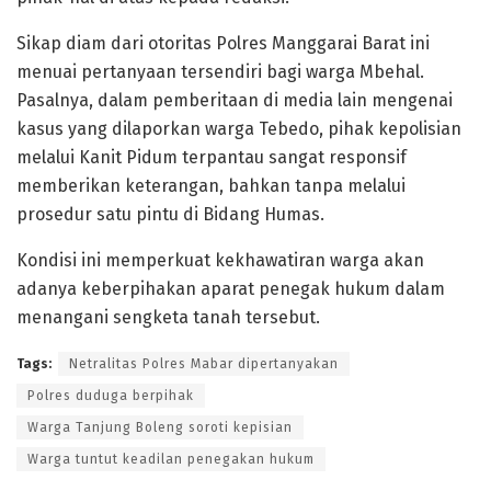
​Sikap diam dari otoritas Polres Manggarai Barat ini
menuai pertanyaan tersendiri bagi warga Mbehal.
Pasalnya, dalam pemberitaan di media lain mengenai
kasus yang dilaporkan warga Tebedo, pihak kepolisian
melalui Kanit Pidum terpantau sangat responsif
memberikan keterangan, bahkan tanpa melalui
prosedur satu pintu di Bidang Humas.
Kondisi ini memperkuat kekhawatiran warga akan
adanya keberpihakan aparat penegak hukum dalam
menangani sengketa tanah tersebut.
Tags:
Netralitas Polres Mabar dipertanyakan
Polres duduga berpihak
Warga Tanjung Boleng soroti kepisian
Warga tuntut keadilan penegakan hukum