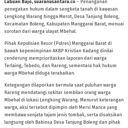
Labuan Bajo, suaranusantara.co
– Penanganan
penegakan hukum dalam sengketa tanah di kawasan
Lengkong Warang hingga Merot, Desa Tanjung Boleng,
Kecamatan Boleng, Kabupaten Manggarai Barat, menuai
sorotan dari warga ulayat Mbehal.
Pihak Kepolisian Resor (Polres) Manggarai Barat di
bawah kepemimpinan AKBP Kristian Kadang dinilai
cenderung memprioritaskan laporan dari warga
Terlaing, Tebedo, dan Rareng, sementara hak hukum
warga Mbehal diduga terabaikan.
​Ketegangan dilaporkan bermula saat puluhan warga
Rareng mendatangi sekitar sembilan orang warga
Mbehal di lokasi Lengkong Warang. Menurut keterangan
warga, aksi tersebut dipimpin oleh Mersi Mance yang
membawa senjata tajam jenis tombak, serta disaksikan
langsung oleh Babinsa Desa Tanjung Boleng dan pihak