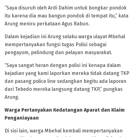
​”Saya disuruh oleh Ardi Dahim untuk bongkar pondok
itu karena dia mau bangun pondok di tempat itu,” kata
Arung meniru perkataan Agus Rabun.
Dalam kejadian ini Arung selaku warga ulayat Mbehal
mempertanyakan fungsi tugas Polisi sebagai
pengayom, pelindung dan pelayan masyarakat.
“Saya sangat heran dengan polisi ini kenapa dalam
kejadian yang kami laporkan mereka tidak datang TKP
dan pasang police line sedangkan begitu ada laporan
dari Tebedo mereka langsung datang TKP,” pungkas
Arung.
Warga Pertanyakan Kedatangan Aparat dan Klaim
Penganiayaan
​Di sisi lain, warga Mbehal kembali mempertanyakan