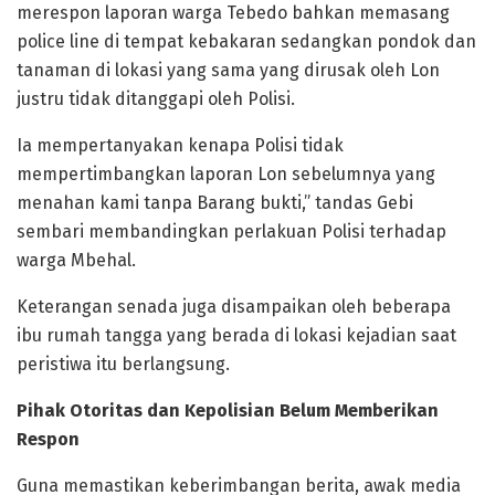
merespon laporan warga Tebedo bahkan memasang
police line di tempat kebakaran sedangkan pondok dan
tanaman di lokasi yang sama yang dirusak oleh Lon
justru tidak ditanggapi oleh Polisi.
Ia mempertanyakan kenapa Polisi tidak
mempertimbangkan laporan Lon sebelumnya yang
menahan kami tanpa Barang bukti,” tandas Gebi
sembari membandingkan perlakuan Polisi terhadap
warga Mbehal.
​Keterangan senada juga disampaikan oleh beberapa
ibu rumah tangga yang berada di lokasi kejadian saat
peristiwa itu berlangsung.
Pihak Otoritas dan Kepolisian Belum Memberikan
Respon
​Guna memastikan keberimbangan berita, awak media