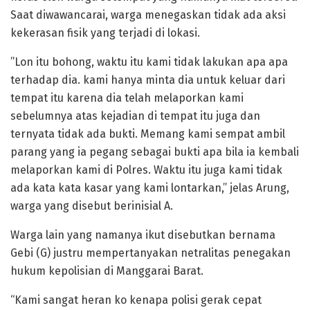
Saat diwawancarai, warga menegaskan tidak ada aksi
kekerasan fisik yang terjadi di lokasi.
​”Lon itu bohong, waktu itu kami tidak lakukan apa apa
terhadap dia. kami hanya minta dia untuk keluar dari
tempat itu karena dia telah melaporkan kami
sebelumnya atas kejadian di tempat itu juga dan
ternyata tidak ada bukti. Memang kami sempat ambil
parang yang ia pegang sebagai bukti apa bila ia kembali
melaporkan kami di Polres. Waktu itu juga kami tidak
ada kata kata kasar yang kami lontarkan,” jelas Arung,
warga yang disebut berinisial A.
Warga lain yang namanya ikut disebutkan bernama
Gebi (G) justru mempertanyakan netralitas penegakan
hukum kepolisian di Manggarai Barat.
“Kami sangat heran ko kenapa polisi gerak cepat