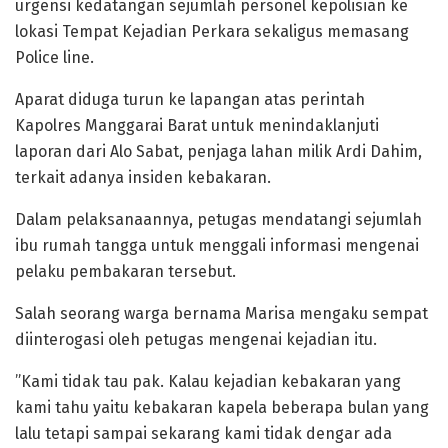
urgensi kedatangan sejumlah personel kepolisian ke
lokasi Tempat Kejadian Perkara sekaligus memasang
Police line.
Aparat diduga turun ke lapangan atas perintah
Kapolres Manggarai Barat untuk menindaklanjuti
laporan dari Alo Sabat, penjaga lahan milik Ardi Dahim,
terkait adanya insiden kebakaran.
​Dalam pelaksanaannya, petugas mendatangi sejumlah
ibu rumah tangga untuk menggali informasi mengenai
pelaku pembakaran tersebut.
Salah seorang warga bernama Marisa mengaku sempat
diinterogasi oleh petugas mengenai kejadian itu.
​”Kami tidak tau pak. Kalau kejadian kebakaran yang
kami tahu yaitu kebakaran kapela beberapa bulan yang
lalu tetapi sampai sekarang kami tidak dengar ada