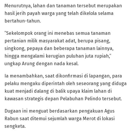
Menurutnya, lahan dan tanaman tersebut merupakan
hasil jerih payah warga yang telah dikelola selama
bertahun-tahun.
​”Sekelompok orang ini menebas semua tanaman
pertanian milik masyarakat adat, berupa pisang,
singkong, pepaya dan beberapa tanaman lainnya,
hingga mengalami kerugian puluhan juta rupiah,”
ungkap Arung dengan nada kesal.
​Ia menambahkan, saat dikonfirmasi di lapangan, para
pelaku mengaku diperintah oleh seseorang yang diduga
kuat menjadi dalang di balik upaya klaim lahan di
kawasan strategis depan Pelabuhan Pelindo tersebut.
Dugaan ini menguat berdasarkan pengakuan Agus
Rabun saat ditemui sejumlah warga Merot di lokasi
sengketa.