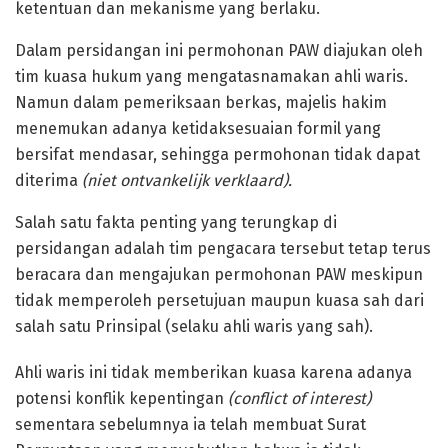
ketentuan dan mekanisme yang berlaku.
Dalam persidangan ini permohonan PAW diajukan oleh
tim kuasa hukum yang mengatasnamakan ahli waris.
Namun dalam pemeriksaan berkas, majelis hakim
menemukan adanya ketidaksesuaian formil yang
bersifat mendasar, sehingga permohonan tidak dapat
diterima
(niet ontvankelijk verklaard).
Salah satu fakta penting yang terungkap di
persidangan adalah tim pengacara tersebut tetap terus
beracara dan mengajukan permohonan PAW meskipun
tidak memperoleh persetujuan maupun kuasa sah dari
salah satu Prinsipal (selaku ahli waris yang sah).
Ahli waris ini tidak memberikan kuasa karena adanya
potensi konflik kepentingan
(conflict of interest)
sementara sebelumnya ia telah membuat Surat