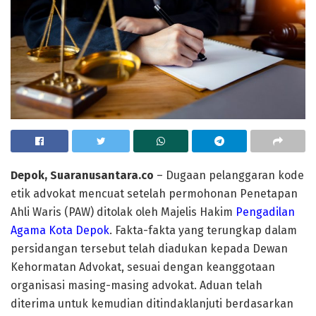
Depok, Suaranusantara.co
– Dugaan pelanggaran kode
etik advokat mencuat setelah permohonan Penetapan
Ahli Waris (PAW) ditolak oleh Majelis Hakim
Pengadilan
Agama Kota Depok
. Fakta-fakta yang terungkap dalam
persidangan tersebut telah diadukan kepada Dewan
Kehormatan Advokat, sesuai dengan keanggotaan
organisasi masing-masing advokat. Aduan telah
diterima untuk kemudian ditindaklanjuti berdasarkan