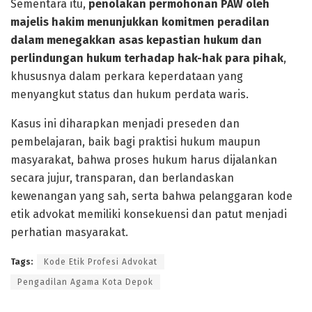
Sementara itu,
penolakan permohonan PAW oleh
majelis hakim menunjukkan komitmen peradilan
dalam menegakkan asas kepastian hukum dan
perlindungan hukum terhadap hak-hak para pihak
,
khususnya dalam perkara keperdataan yang
menyangkut status dan hukum perdata waris.
Kasus ini diharapkan menjadi preseden dan
pembelajaran, baik bagi praktisi hukum maupun
masyarakat, bahwa proses hukum harus dijalankan
secara jujur, transparan, dan berlandaskan
kewenangan yang sah, serta bahwa pelanggaran kode
etik advokat memiliki konsekuensi dan patut menjadi
perhatian masyarakat.
Tags:
Kode Etik Profesi Advokat
Pengadilan Agama Kota Depok