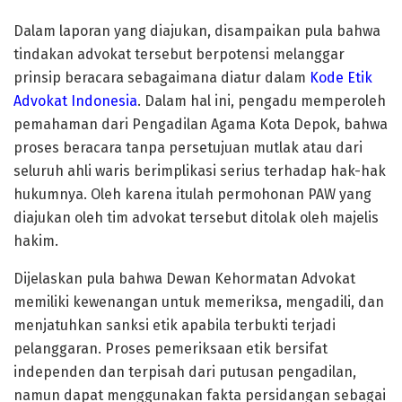
Dalam laporan yang diajukan, disampaikan pula bahwa
tindakan advokat tersebut berpotensi melanggar
prinsip beracara sebagaimana diatur dalam
Kode Etik
Advokat Indonesia
. Dalam hal ini, pengadu memperoleh
pemahaman dari Pengadilan Agama Kota Depok, bahwa
proses beracara tanpa persetujuan mutlak atau dari
seluruh ahli waris berimplikasi serius terhadap hak-hak
hukumnya. Oleh karena itulah permohonan PAW yang
diajukan oleh tim advokat tersebut ditolak oleh majelis
hakim.
Dijelaskan pula bahwa Dewan Kehormatan Advokat
memiliki kewenangan untuk memeriksa, mengadili, dan
menjatuhkan sanksi etik apabila terbukti terjadi
pelanggaran. Proses pemeriksaan etik bersifat
independen dan terpisah dari putusan pengadilan,
namun dapat menggunakan fakta persidangan sebagai