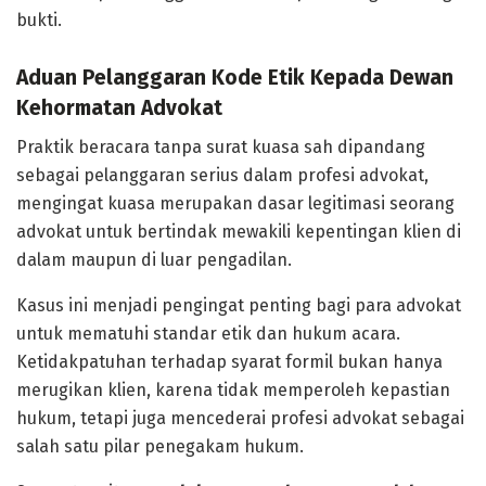
bukti.
Aduan Pelanggaran Kode Etik Kepada Dewan
Kehormatan Advokat
Praktik beracara tanpa surat kuasa sah dipandang
sebagai pelanggaran serius dalam profesi advokat,
mengingat kuasa merupakan dasar legitimasi seorang
advokat untuk bertindak mewakili kepentingan klien di
dalam maupun di luar pengadilan.
Kasus ini menjadi pengingat penting bagi para advokat
untuk mematuhi standar etik dan hukum acara.
Ketidakpatuhan terhadap syarat formil bukan hanya
merugikan klien, karena tidak memperoleh kepastian
hukum, tetapi juga mencederai profesi advokat sebagai
salah satu pilar penegakam hukum.