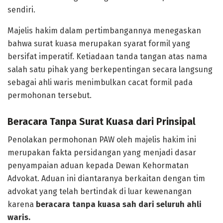
sendiri.
Majelis hakim dalam pertimbangannya menegaskan
bahwa surat kuasa merupakan syarat formil yang
bersifat imperatif. Ketiadaan tanda tangan atas nama
salah satu pihak yang berkepentingan secara langsung
sebagai ahli waris menimbulkan cacat formil pada
permohonan tersebut.
Beracara Tanpa Surat Kuasa dari Prinsipal
Penolakan permohonan PAW oleh majelis hakim ini
merupakan fakta persidangan yang menjadi dasar
penyampaian aduan kepada Dewan Kehormatan
Advokat. Aduan ini diantaranya berkaitan dengan tim
advokat yang telah bertindak di luar kewenangan
karena
beracara tanpa kuasa sah dari seluruh ahli
waris.