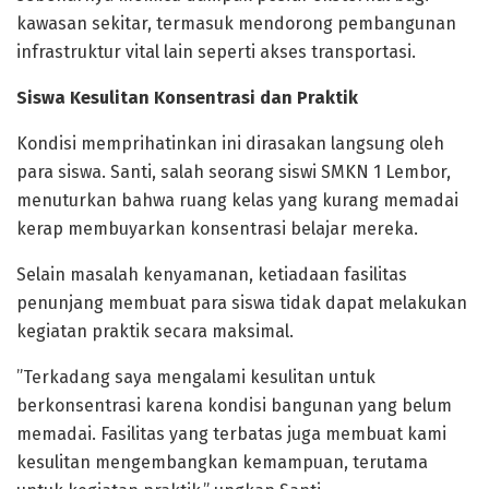
kawasan sekitar, termasuk mendorong pembangunan
infrastruktur vital lain seperti akses transportasi.
Siswa Kesulitan Konsentrasi dan Praktik
​Kondisi memprihatinkan ini dirasakan langsung oleh
para siswa. Santi, salah seorang siswi SMKN 1 Lembor,
menuturkan bahwa ruang kelas yang kurang memadai
kerap membuyarkan konsentrasi belajar mereka.
Selain masalah kenyamanan, ketiadaan fasilitas
penunjang membuat para siswa tidak dapat melakukan
kegiatan praktik secara maksimal.
​”Terkadang saya mengalami kesulitan untuk
berkonsentrasi karena kondisi bangunan yang belum
memadai. Fasilitas yang terbatas juga membuat kami
kesulitan mengembangkan kemampuan, terutama