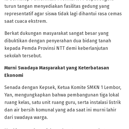
turun tangan menyediakan fasilitas gedung yang
representatif agar siswa tidak lagi dihantui rasa cemas
saat cuaca ekstrem.
Berkat dukungan masyarakat sangat besar yang
dibuktikan dengan penyerahan dua bidang tanah
kepada Pemda Provinsi NTT demi keberlanjutan
sekolah tersebut.
Murni Swadaya Masyarakat yang Keterbatasan
Ekonomi
​Senada dengan Kepsek, Ketua Komite SMKN 1 Lembor,
Yan, mengungkapkan bahwa pembangunan tiga lokal
ruang kelas, satu unit ruang guru, serta instalasi listrik
dan air bersih komunal yang ada saat ini murni lahir
dari swadaya warga.