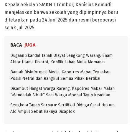
​Kepala Sekolah SMKN 1 Lembor, Kanisius Kemudi,
menjelaskan bahwa sekolah yang dipimpinnya baru
ditetapkan pada 24 Juni 2025 dan resmi beroperasi
sejak Juli 2025.
BACA
JUGA
Dugaan Skandal Tanah Ulayat Lengkong Warang: Enam
Aktor Utama Disorot, Konflik Lahan Mulai Memanas
Bantah Disinformasi Media, Kapolres Mabar Tegaskan
Posisi Netral dan Rangkul Semua Pihak Bertikai
Disambut Hangat Warga Rareng, Kapolres Mabar Malah
“Mendadak Sibuk” Saat Warga Mbehal Tagih Keadilan
Sengketa Tanah Sernaru: Sertifikat Diduga Cacat Hukum,
Alo Ampul Sebut Haknya Dicaplok