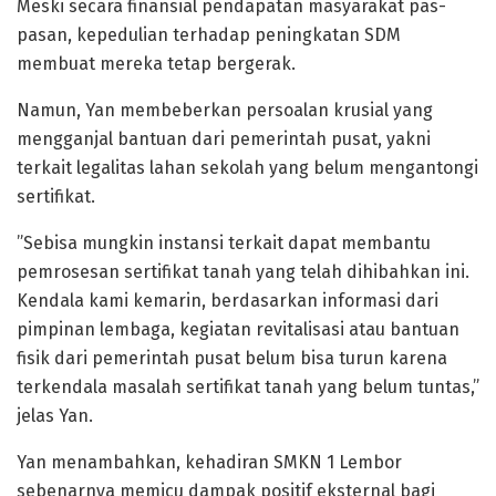
Meski secara finansial pendapatan masyarakat pas-
pasan, kepedulian terhadap peningkatan SDM
membuat mereka tetap bergerak.
​Namun, Yan membeberkan persoalan krusial yang
mengganjal bantuan dari pemerintah pusat, yakni
terkait legalitas lahan sekolah yang belum mengantongi
sertifikat.
​”Sebisa mungkin instansi terkait dapat membantu
pemrosesan sertifikat tanah yang telah dihibahkan ini.
Kendala kami kemarin, berdasarkan informasi dari
pimpinan lembaga, kegiatan revitalisasi atau bantuan
fisik dari pemerintah pusat belum bisa turun karena
terkendala masalah sertifikat tanah yang belum tuntas,”
jelas Yan.
​Yan menambahkan, kehadiran SMKN 1 Lembor
sebenarnya memicu dampak positif eksternal bagi