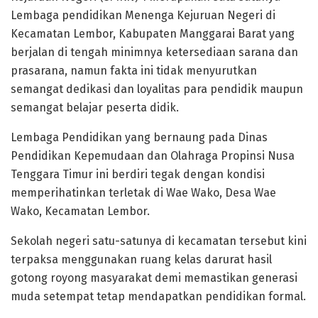
Lembaga pendidikan Menenga Kejuruan Negeri di
Kecamatan Lembor, Kabupaten Manggarai Barat yang
berjalan di tengah minimnya ketersediaan sarana dan
prasarana, namun fakta ini tidak menyurutkan
semangat dedikasi dan loyalitas para pendidik maupun
semangat belajar peserta didik.
Lembaga Pendidikan yang bernaung pada Dinas
Pendidikan Kepemudaan dan Olahraga Propinsi Nusa
Tenggara Timur ini berdiri tegak dengan kondisi
memperihatinkan terletak di Wae Wako, Desa Wae
Wako, Kecamatan Lembor.
Sekolah negeri satu-satunya di kecamatan tersebut kini
terpaksa menggunakan ruang kelas darurat hasil
gotong royong masyarakat demi memastikan generasi
muda setempat tetap mendapatkan pendidikan formal.