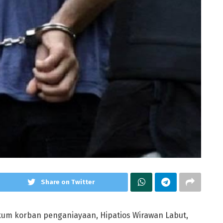
Share on Twitter
um korban penganiayaan, Hipatios Wirawan Labut,