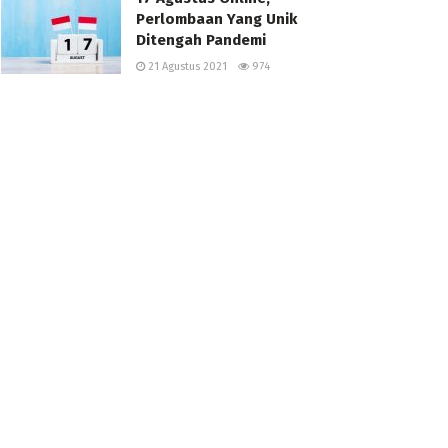
Perlombaan Yang Unik
Ditengah Pandemi
21 Agustus 2021
974