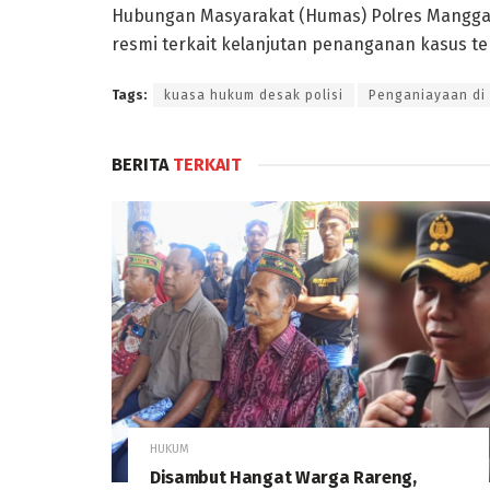
Hubungan Masyarakat (Humas) Polres Mangga
resmi terkait kelanjutan penanganan kasus te
Tags:
kuasa hukum desak polisi
Penganiayaan di
BERITA
TERKAIT
HUKUM
Disambut Hangat Warga Rareng,