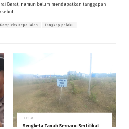
rai Barat, namun belum mendapatkan tanggapan
rsebut.
 Kompleks Kepoliaian
Tangkap pelaku
HUKUM
Sengketa Tanah Sernaru: Sertifikat