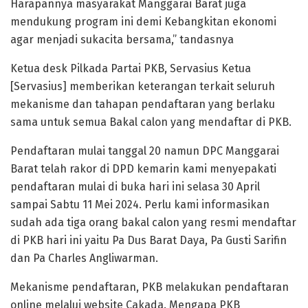
Harapannya masyarakat Manggarai Barat juga
mendukung program ini demi Kebangkitan ekonomi
agar menjadi sukacita bersama,” tandasnya
Ketua desk Pilkada Partai PKB, Servasius Ketua
[Servasius] memberikan keterangan terkait seluruh
mekanisme dan tahapan pendaftaran yang berlaku
sama untuk semua Bakal calon yang mendaftar di PKB.
Pendaftaran mulai tanggal 20 namun DPC Manggarai
Barat telah rakor di DPD kemarin kami menyepakati
pendaftaran mulai di buka hari ini selasa 30 April
sampai Sabtu 11 Mei 2024. Perlu kami informasikan
sudah ada tiga orang bakal calon yang resmi mendaftar
di PKB hari ini yaitu Pa Dus Barat Daya, Pa Gusti Sarifin
dan Pa Charles Angliwarman.
Mekanisme pendaftaran, PKB melakukan pendaftaran
online melalui website Cakada. Mengapa PKB