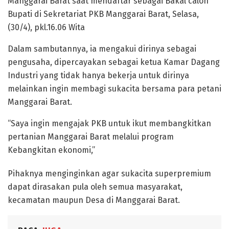
Manggarai Barat saat mendaftar sebagai Bakal calon
Bupati di Sekretariat PKB Manggarai Barat, Selasa,
(30/4), pkl.16.06 Wita
Dalam sambutannya, ia mengakui dirinya sebagai
pengusaha, dipercayakan sebagai ketua Kamar Dagang
Industri yang tidak hanya bekerja untuk dirinya
melainkan ingin membagi sukacita bersama para petani
Manggarai Barat.
“Saya ingin mengajak PKB untuk ikut membangkitkan
pertanian Manggarai Barat melalui program
Kebangkitan ekonomi,”
Pihaknya menginginkan agar sukacita superpremium
dapat dirasakan pula oleh semua masyarakat,
kecamatan maupun Desa di Manggarai Barat.