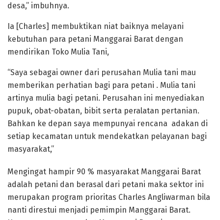
desa,” imbuhnya.
Ia [Charles] membuktikan niat baiknya melayani
kebutuhan para petani Manggarai Barat dengan
mendirikan Toko Mulia Tani,
“Saya sebagai owner dari perusahan Mulia tani mau
memberikan perhatian bagi para petani . Mulia tani
artinya mulia bagi petani. Perusahan ini menyediakan
pupuk, obat-obatan, bibit serta peralatan pertanian.
Bahkan ke depan saya mempunyai rencana adakan di
setiap kecamatan untuk mendekatkan pelayanan bagi
masyarakat,”
Mengingat hampir 90 % masyarakat Manggarai Barat
adalah petani dan berasal dari petani maka sektor ini
merupakan program prioritas Charles Angliwarman bila
nanti direstui menjadi pemimpin Manggarai Barat.