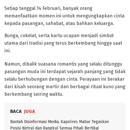
Setiap tanggal 14 Februari, banyak orang
memanfaatkan momen ini untuk mengungkapkan cinta
kepada pasangan, sahabat, atau bahkan keluarga.
Bunga, cokelat, serta kartu ucapan menjadi simbol
utama dari tradisi yang terus berkembang hingga saat
ini.
Namun, dibalik suasana romantis yang selalu ditunggu
pasangan muda ini terdapat sejarah panjang yang tidak
selalu berhubungan dengan cinta. Perayaan ini berakar
dari kisah seorang martir dan berbagai ritual kuno yang
berkembang seiring waktu.
BACA
JUGA
Bantah Disinformasi Media, Kapolres Mabar Tegaskan
Posisi Netral dan Rangkul Semua Pihak Bertikai