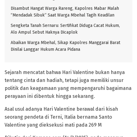
Disambut Hangat Warga Rareng, Kapolres Mabar Malah
“Mendadak Sibuk” Saat Warga Mbehal Tagih Keadilan
Sengketa Tanah Sernaru: Sertifikat Diduga Cacat Hukum,
Alo Ampul Sebut Haknya Dicaplok
Abaikan Warga Mbehal, Sikap Kapolres Manggarai Barat
Dinilai Langgar Hukum Acara Pidana
Sejarah mencatat bahwa Hari Valentine bukan hanya
tentang cinta dan hadiah, tetapi juga memiliki unsur
politik dan keagamaan yang mempengaruhi bagaimana
perayaan ini dibentuk hingga sekarang.
Asal usul adanya Hari Valentine berawal dari kisah
seorang pendeta di Terni, Italia bernama Santo
Valentine yang dieksekusi mati pada 269 M