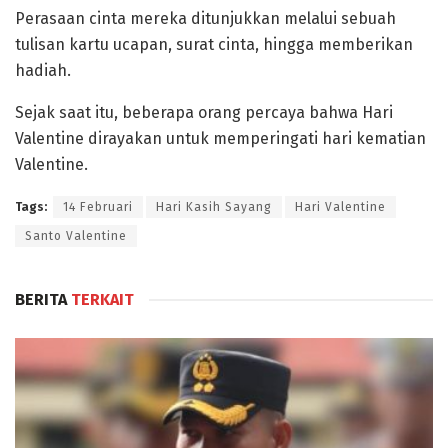
Perasaan cinta mereka ditunjukkan melalui sebuah
tulisan kartu ucapan, surat cinta, hingga memberikan
hadiah.
Sejak saat itu, beberapa orang percaya bahwa Hari
Valentine dirayakan untuk memperingati hari kematian
Valentine.
Tags:
14 Februari
Hari Kasih Sayang
Hari Valentine
Santo Valentine
BERITA
TERKAIT