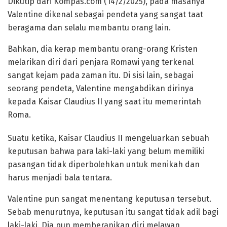
Dikutip dari Kompas.com (14/2/2025), pada masanya
Valentine dikenal sebagai pendeta yang sangat taat
beragama dan selalu membantu orang lain.
Bahkan, dia kerap membantu orang-orang Kristen
melarikan diri dari penjara Romawi yang terkenal
sangat kejam pada zaman itu. Di sisi lain, sebagai
seorang pendeta, Valentine mengabdikan dirinya
kepada Kaisar Claudius II yang saat itu memerintah
Roma.
Suatu ketika, Kaisar Claudius II mengeluarkan sebuah
keputusan bahwa para laki-laki yang belum memiliki
pasangan tidak diperbolehkan untuk menikah dan
harus menjadi bala tentara.
Valentine pun sangat menentang keputusan tersebut.
Sebab menurutnya, keputusan itu sangat tidak adil bagi
laki-laki. Dia pun memberanikan diri melawan