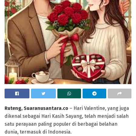
Ruteng, Suaranusantara.co
– Hari Valentine, yang juga
dikenal sebagai Hari Kasih Sayang, telah menjadi salah
satu perayaan paling populer di berbagai belahan
dunia, termasuk di Indonesia.