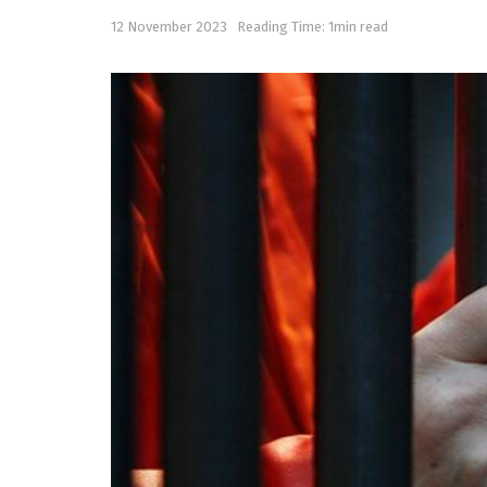
12 November 2023
Reading Time: 1min read