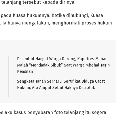
telanjang tersebut kepada dirinya.
epada Kuasa hukumnya. Ketika dihubungi, Kuasa
. Ia hanya mengatakan, menghormati proses hukum
Disambut Hangat Warga Rareng, Kapolres Mabar
Malah “Mendadak Sibuk” Saat Warga Mbehal Tagih
Keadilan
Sengketa Tanah Sernaru: Sertifikat Diduga Cacat
Hukum, Alo Ampul Sebut Haknya Dicaplok
elaku kasus penyebaran foto telanjang itu segera