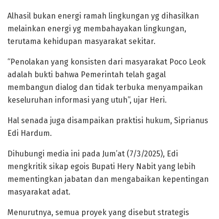
Alhasil bukan energi ramah lingkungan yg dihasilkan
melainkan energi yg membahayakan lingkungan,
terutama kehidupan masyarakat sekitar.
“Penolakan yang konsisten dari masyarakat Poco Leok
adalah bukti bahwa Pemerintah telah gagal
membangun dialog dan tidak terbuka menyampaikan
keseluruhan informasi yang utuh”, ujar Heri.
Hal senada juga disampaikan praktisi hukum, Siprianus
Edi Hardum.
Dihubungi media ini pada Jum’at (7/3/2025), Edi
mengkritik sikap egois Bupati Hery Nabit yang lebih
mementingkan jabatan dan mengabaikan kepentingan
masyarakat adat.
Menurutnya, semua proyek yang disebut strategis