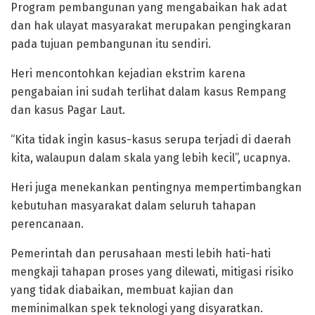
Program pembangunan yang mengabaikan hak adat
dan hak ulayat masyarakat merupakan pengingkaran
pada tujuan pembangunan itu sendiri.
Heri mencontohkan kejadian ekstrim karena
pengabaian ini sudah terlihat dalam kasus Rempang
dan kasus Pagar Laut.
“Kita tidak ingin kasus-kasus serupa terjadi di daerah
kita, walaupun dalam skala yang lebih kecil”, ucapnya.
Heri juga menekankan pentingnya mempertimbangkan
kebutuhan masyarakat dalam seluruh tahapan
perencanaan.
Pemerintah dan perusahaan mesti lebih hati-hati
mengkaji tahapan proses yang dilewati, mitigasi risiko
yang tidak diabaikan, membuat kajian dan
meminimalkan spek teknologi yang disyaratkan.