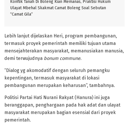
Konflik Tanah Di Boleng Kian Memanas, Praktisi Hukum
Ulayat Mbehal Skakmat Camat Boleng Soal Sebutan
“Camat Gila”
Lebih lanjut dijelaskan Heri, program pembangunan,
termasuk proyek pemerintah memiliki tujuan utama
mensejahterakan masyarakat, memanusiakan manusia,
demi terwujudnya
bonum commune
.
“Dialog yg akomodatif dengan seluruh pemangku
kepentingan, termasuk masyarakat di lokasi
pembangunan merupakan keharusan”, tambahnya.
Politisi Partai Hati Nurani Rakyat (Hanura) ini juga
beranggapan, penghargaan pada hak adat dan ulayat
masyarakat merupakan bagian esensial dari proyek
pemerintah.