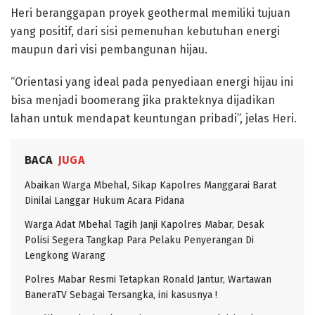
Heri beranggapan proyek geothermal memiliki tujuan
yang positif, dari sisi pemenuhan kebutuhan energi
maupun dari visi pembangunan hijau.
“Orientasi yang ideal pada penyediaan energi hijau ini
bisa menjadi boomerang jika prakteknya dijadikan
lahan untuk mendapat keuntungan pribadi”, jelas Heri.
BACA
JUGA
Abaikan Warga Mbehal, Sikap Kapolres Manggarai Barat
Dinilai Langgar Hukum Acara Pidana
Warga Adat Mbehal Tagih Janji Kapolres Mabar, Desak
Polisi Segera Tangkap Para Pelaku Penyerangan Di
Lengkong Warang
Polres Mabar Resmi Tetapkan Ronald Jantur, Wartawan
BaneraTV Sebagai Tersangka, ini kasusnya !