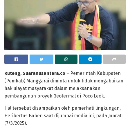
Ruteng, Suaranusantara.co
– Pemerintah Kabupaten
(Pemkab) Manggarai diminta untuk tidak mengabaikan
hak ulayat masyarakat dalam melaksanakan
pembangunan proyek Geotermal di Poco Leok.
Hal tersebut disampaikan oleh pemerhati lingkungan,
Heribertus Baben saat dijumpai media ini, pada Jum’at
(7/3/2025).