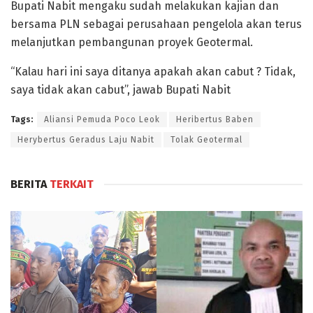
Bupati Nabit mengaku sudah melakukan kajian dan
bersama PLN sebagai perusahaan pengelola akan terus
melanjutkan pembangunan proyek Geotermal.
“Kalau hari ini saya ditanya apakah akan cabut ? Tidak,
saya tidak akan cabut”, jawab Bupati Nabit
Tags:
Aliansi Pemuda Poco Leok
Heribertus Baben
Herybertus Geradus Laju Nabit
Tolak Geotermal
BERITA
TERKAIT