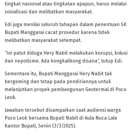
tingkat nasional atau tingkatan apapun, harus melalui
sosialisasi dan melibatkan masyarakat.
Edi juga menilai seluruh tahapan dalam penentuan SK
Bupati Manggarai cacat prosedur karena tidak
melibatkan masyarakat setempat.
“Ini patut diduga Hery Nabit melakukan korupsi, kolusi
dan nepotisme. Ada kongkalikong disana”, tutup Edi.
Sementara itu, Bupati Manggarai Hery Nabit tak
bergeming dan tetap pada pendiriannya untuk
melanjutkan proyek pembangunan Geotermal di Poco
Leok.
Jawaban tersebut disampaikan saat audiensi warga
Poco Leok bersama Bupati Nabit di Aula Nuca Lale
Kantor Bupati, Senin (3/3/2025).