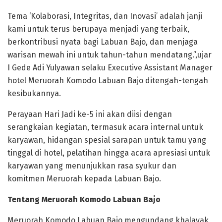
Tema ‘Kolaborasi, Integritas, dan Inovasi’ adalah janji
kami untuk terus berupaya menjadi yang terbaik,
berkontribusi nyata bagi Labuan Bajo, dan menjaga
warisan mewah ini untuk tahun-tahun mendatang.”,ujar
I Gede Adi Yulyawan selaku Executive Assistant Manager
hotel Meruorah Komodo Labuan Bajo ditengah-tengah
kesibukannya.
Perayaan Hari Jadi ke-5 ini akan diisi dengan
serangkaian kegiatan, termasuk acara internal untuk
karyawan, hidangan spesial sarapan untuk tamu yang
tinggal di hotel, pelatihan hingga acara apresiasi untuk
karyawan yang menunjukkan rasa syukur dan
komitmen Meruorah kepada Labuan Bajo.
Tentang Meruorah Komodo Labuan Bajo
Meruorah Komodo Labuan Bajo mengundang khalayak