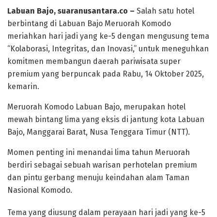
Labuan Bajo, suaranusantara.co –
Salah satu hotel
berbintang di Labuan Bajo Meruorah Komodo
meriahkan hari jadi yang ke-5 dengan mengusung tema
“Kolaborasi, Integritas, dan Inovasi,” untuk meneguhkan
komitmen membangun daerah pariwisata super
premium yang berpuncak pada Rabu, 14 Oktober 2025,
kemarin.
Meruorah Komodo Labuan Bajo, merupakan hotel
mewah bintang lima yang eksis di jantung kota Labuan
Bajo, Manggarai Barat, Nusa Tenggara Timur (NTT).
Momen penting ini menandai lima tahun Meruorah
berdiri sebagai sebuah warisan perhotelan premium
dan pintu gerbang menuju keindahan alam Taman
Nasional Komodo.
Tema yang diusung dalam perayaan hari jadi yang ke-5