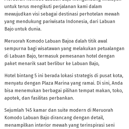
untuk terus mengikuti perjalanan kami dalam
mewujudkan visi sebagai destinasi perhotelan mewah
yang mendukung pariwisata Indonesia, dari Labuan
Bajo untuk dunia.
Meruorah Komodo Labuan Bajoa dalah titik awal
sempurna bagi wisatawan yang melakukan petualangan
di Labuan Bajo, termasuk pemesanan hotel dengan
paket menarik saat berlibur ke Labuan Bajo,
Hotel bintang 5 ini berada lokasi strategis di pusat kota,
menyatu dengan Plaza Marina yang ramai. Di sini, Anda
bisa menemukan berbagai pilihan tempat makan, toko,
apotek, dan fasilitas perbankan.
Sejumlah 145 kamar dan suite modern di Meruorah
Komodo Labuan Bajo dirancang dengan detail,
menampilkan interior mewah yang terinspirasi seni