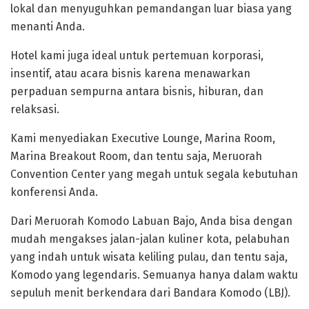
lokal dan menyuguhkan pemandangan luar biasa yang
menanti Anda.
Hotel kami juga ideal untuk pertemuan korporasi,
insentif, atau acara bisnis karena menawarkan
perpaduan sempurna antara bisnis, hiburan, dan
relaksasi.
Kami menyediakan Executive Lounge, Marina Room,
Marina Breakout Room, dan tentu saja, Meruorah
Convention Center yang megah untuk segala kebutuhan
konferensi Anda.
Dari Meruorah Komodo Labuan Bajo, Anda bisa dengan
mudah mengakses jalan-jalan kuliner kota, pelabuhan
yang indah untuk wisata keliling pulau, dan tentu saja,
Komodo yang legendaris. Semuanya hanya dalam waktu
sepuluh menit berkendara dari Bandara Komodo (LBJ).