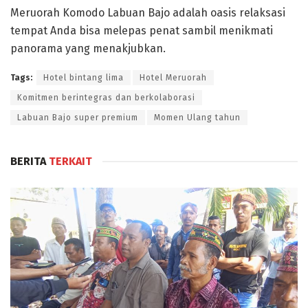
Meruorah Komodo Labuan Bajo adalah oasis relaksasi
tempat Anda bisa melepas penat sambil menikmati
panorama yang menakjubkan.
Tags:
Hotel bintang lima
Hotel Meruorah
Komitmen berintegras dan berkolaborasi
Labuan Bajo super premium
Momen Ulang tahun
BERITA
TERKAIT