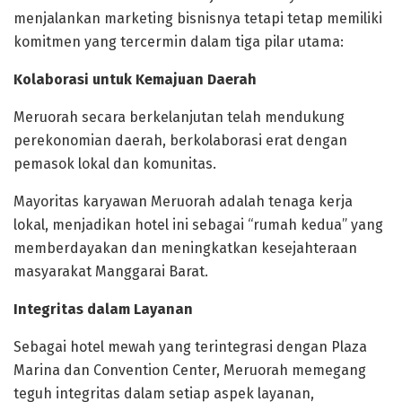
menjalankan marketing bisnisnya tetapi tetap memiliki
komitmen yang tercermin dalam tiga pilar utama:
Kolaborasi untuk Kemajuan Daerah
Meruorah secara berkelanjutan telah mendukung
perekonomian daerah, berkolaborasi erat dengan
pemasok lokal dan komunitas.
Mayoritas karyawan Meruorah adalah tenaga kerja
lokal, menjadikan hotel ini sebagai “rumah kedua” yang
memberdayakan dan meningkatkan kesejahteraan
masyarakat Manggarai Barat.
Integritas dalam Layanan
Sebagai hotel mewah yang terintegrasi dengan Plaza
Marina dan Convention Center, Meruorah memegang
teguh integritas dalam setiap aspek layanan,