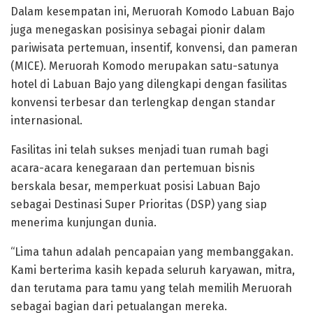
Dalam kesempatan ini, Meruorah Komodo Labuan Bajo
juga menegaskan posisinya sebagai pionir dalam
pariwisata pertemuan, insentif, konvensi, dan pameran
(MICE). Meruorah Komodo merupakan satu-satunya
hotel di Labuan Bajo yang dilengkapi dengan fasilitas
konvensi terbesar dan terlengkap dengan standar
internasional.
Fasilitas ini telah sukses menjadi tuan rumah bagi
acara-acara kenegaraan dan pertemuan bisnis
berskala besar, memperkuat posisi Labuan Bajo
sebagai Destinasi Super Prioritas (DSP) yang siap
menerima kunjungan dunia.
“Lima tahun adalah pencapaian yang membanggakan.
Kami berterima kasih kepada seluruh karyawan, mitra,
dan terutama para tamu yang telah memilih Meruorah
sebagai bagian dari petualangan mereka.