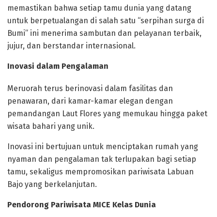
memastikan bahwa setiap tamu dunia yang datang
untuk berpetualangan di salah satu “serpihan surga di
Bumi” ini menerima sambutan dan pelayanan terbaik,
jujur, dan berstandar internasional.
Inovasi dalam Pengalaman
Meruorah terus berinovasi dalam fasilitas dan
penawaran, dari kamar-kamar elegan dengan
pemandangan Laut Flores yang memukau hingga paket
wisata bahari yang unik.
Inovasi ini bertujuan untuk menciptakan rumah yang
nyaman dan pengalaman tak terlupakan bagi setiap
tamu, sekaligus mempromosikan pariwisata Labuan
Bajo yang berkelanjutan.
Pendorong Pariwisata MICE Kelas Dunia