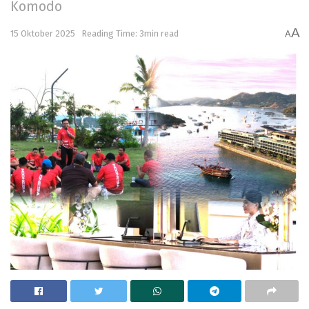
Komodo
A
15 Oktober 2025
Reading Time: 3min read
A