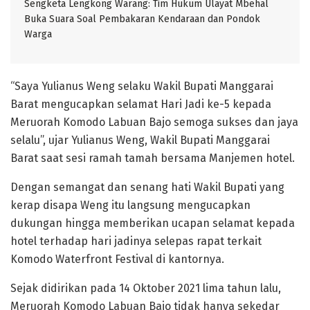
Sengketa Lengkong Warang: Tim Hukum Ulayat Mbehal
Buka Suara Soal Pembakaran Kendaraan dan Pondok
Warga
“Saya Yulianus Weng selaku Wakil Bupati Manggarai
Barat mengucapkan selamat Hari Jadi ke-5 kepada
Meruorah Komodo Labuan Bajo semoga sukses dan jaya
selalu”, ujar Yulianus Weng, Wakil Bupati Manggarai
Barat saat sesi ramah tamah bersama Manjemen hotel.
Dengan semangat dan senang hati Wakil Bupati yang
kerap disapa Weng itu langsung mengucapkan
dukungan hingga memberikan ucapan selamat kepada
hotel terhadap hari jadinya selepas rapat terkait
Komodo Waterfront Festival di kantornya.
Sejak didirikan pada 14 Oktober 2021 lima tahun lalu,
Meruorah Komodo Labuan Bajo tidak hanya sekedar