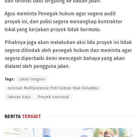
dan terlihat batu terguling ke badan jalan.
Agus meminta Penegak hukum agar segera audit
proyek ini, dan polisi segera menangkap kontraktor
lokal yang kerjakan proyek tidak bermutu.
Pihaknya juga akan melakukan aksi bila proyek ini tidak
segera ditindak oleh penegak hukum dan meminta agar
segera diperbaiki demi mencegah bahaya yang akan
dialami oleh pengguna jalan.
Tags:
Jalan longsor
Jurusan Multipurpose Peti kemas Wae Kelambu
labuan bajo
Proyek nasional
BERITA
TERKAIT