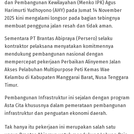
dan Pembangunan Kewilayahan (Menko IPK) Agus
Harimurti Yudhoyono (AHY) pada Jumat 14 November
2025 kini mengalami longsor pada bagian tebingnya
membuat pengguna jalan resah dan tidak aman.
Sementara PT Brantas Abipraya (Persero) selaku
kontraktor pelaksana menyatakan komitmennya
mendukung pembangunan nasional dengan
mempercepat pekerjaan Perbaikan Alinyemen Jalan
Akses Pelabuhan Multipurpose Peti Kemas Wae
Kelambu di Kabupaten Manggarai Barat, Nusa Tenggara
Timur.
Pembangunan Infrastruktur ini sejalan dengan program
Asta Cita khususnya dalam pemerataan pembangunan
infrastruktur dan penguatan ekonomi daerah.
Tak hanya itu pekerjaan ini merupakan salah satu