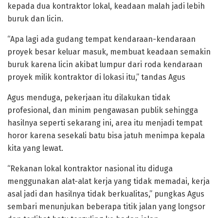
kepada dua kontraktor lokal, keadaan malah jadi lebih
buruk dan licin.
“Apa lagi ada gudang tempat kendaraan-kendaraan
proyek besar keluar masuk, membuat keadaan semakin
buruk karena licin akibat lumpur dari roda kendaraan
proyek milik kontraktor di lokasi itu,” tandas Agus
Agus menduga, pekerjaan itu dilakukan tidak
profesional, dan minim pengawasan publik sehingga
hasilnya seperti sekarang ini, area itu menjadi tempat
horor karena sesekali batu bisa jatuh menimpa kepala
kita yang lewat.
“Rekanan lokal kontraktor nasional itu diduga
menggunakan alat-alat kerja yang tidak memadai, kerja
asal jadi dan hasilnya tidak berkualitas,” pungkas Agus
sembari menunjukan beberapa titik jalan yang longsor