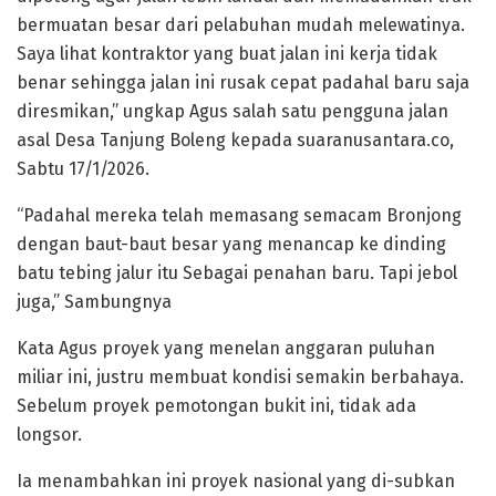
bermuatan besar dari pelabuhan mudah melewatinya.
Saya lihat kontraktor yang buat jalan ini kerja tidak
benar sehingga jalan ini rusak cepat padahal baru saja
diresmikan,” ungkap Agus salah satu pengguna jalan
asal Desa Tanjung Boleng kepada suaranusantara.co,
Sabtu 17/1/2026.
“Padahal mereka telah memasang semacam Bronjong
dengan baut-baut besar yang menancap ke dinding
batu tebing jalur itu Sebagai penahan baru. Tapi jebol
juga,” Sambungnya
Kata Agus proyek yang menelan anggaran puluhan
miliar ini, justru membuat kondisi semakin berbahaya.
Sebelum proyek pemotongan bukit ini, tidak ada
longsor.
Ia menambahkan ini proyek nasional yang di-subkan