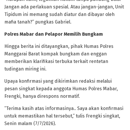
Jangan ada perlakuan spesial. Atau jangan-jangan, Unit
Tipidum ini memang sudah diatur dan dibayar oleh
mafia tanah?” pungkas Gabriel.
Polres Mabar dan Pelapor Memilih Bungkam
​Hingga berita ini ditayangkan, pihak Humas Polres
Manggarai Barat kompak bungkam dan enggan
memberikan klarifikasi terbuka terkait rentetan
tudingan miring ini.
​Upaya konfirmasi yang dikirimkan redaksi melalui
pesan singkat kepada anggota Humas Polres Mabar,
Frengki, hanya direspons normatif.
​”Terima kasih atas informasinya.. Saya akan konfirmasi
untuk memastikan hal tersebut,” tulis Frengki singkat,
Senin malam (7/7/2026).