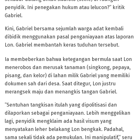
penyidik. Ini penegakan hukum atau lelucon?” kritik
Gabriel.
​Kini, Gabriel bersama sejumlah warga adat kembali
dibidik menggunakan pasal penganiayaan atas laporan
Lon. Gabriel membantah keras tuduhan tersebut.
Ia membeberkan bahwa ketegangan bermula saat Lon
menerobos dan merusak tanaman (singkong, pepaya,
pisang, dan kelor) di lahan milik Gabriel yang memiliki
dokumen sah dari desa. ​Saat ditegur, Lon justru
merangsek maju dan menangkis tangan Gabriel.
​”Sentuhan tangkisan itulah yang dipolitisasi dan
dilaporkan sebagai penganiayaan. Lebih menggelikan
lagi, penyidik mengklaim ada hasil visum yang
menyatakan leher belakang Lon bengkak. Padahal,
sama sekali tidak ada pemukulan. Ini manipulatif,” seru