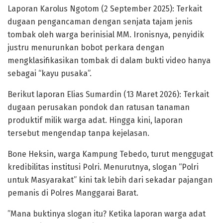
​Laporan Karolus Ngotom (2 September 2025): Terkait
dugaan pengancaman dengan senjata tajam jenis
tombak oleh warga berinisial MM. Ironisnya, penyidik
justru menurunkan bobot perkara dengan
mengklasifikasikan tombak di dalam bukti video hanya
sebagai “kayu pusaka”.
Berikut ​laporan Elias Sumardin (13 Maret 2026): Terkait
dugaan perusakan pondok dan ratusan tanaman
produktif milik warga adat. Hingga kini, laporan
tersebut mengendap tanpa kejelasan.
​Bone Heksin, warga Kampung Tebedo, turut menggugat
kredibilitas institusi Polri. Menurutnya, slogan “Polri
untuk Masyarakat” kini tak lebih dari sekadar pajangan
pemanis di Polres Manggarai Barat.
​”Mana buktinya slogan itu? Ketika laporan warga adat