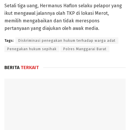
​Setali tiga uang, Hermanus Haflon selaku pelapor yang
ikut mengawal jalannya olah TKP di lokasi Merot,
memilih mengabaikan dan tidak merespons
pertanyaan yang diajukan oleh awak media.
Tags:
Diskriminasi penegakan hukum terhadap warga adat
Penegakan hukum sepihak
Polres Manggarai Barat
BERITA
TERKAIT